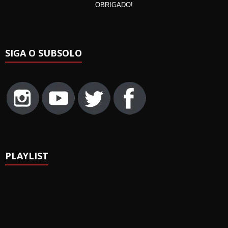
OBRIGADO!
SIGA O SUBSOLO
PLAYLIST