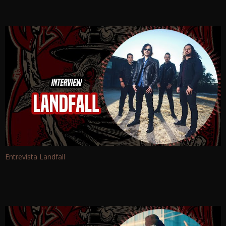
Entrevista Landfall