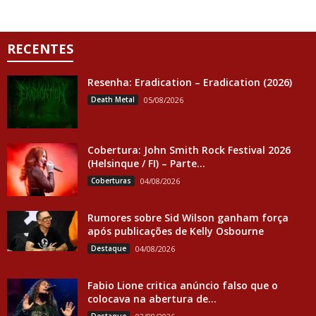
RECENTES
Resenha: Eradication – Eradication (2026)
Death Metal
05/08/2026
Cobertura: John Smith Rock Festival 2026
(Helsinque / FI) – Parte...
Coberturas
04/08/2026
Rumores sobre Sid Wilson ganham força
após publicações de Kelly Osbourne
Destaque
04/08/2026
Fabio Lione critica anúncio falso que o
colocava na abertura de...