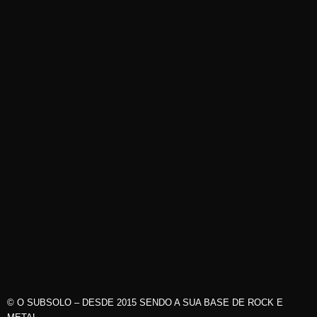
© O SUBSOLO – DESDE 2015 SENDO A SUA BASE DE ROCK E