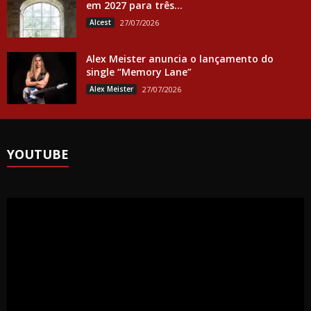
em 2027 para três...
Alcest
27/07/2026
Alex Meister anuncia o lançamento do
single “Memory Lane”
Alex Meister
27/07/2026
YOUTUBE