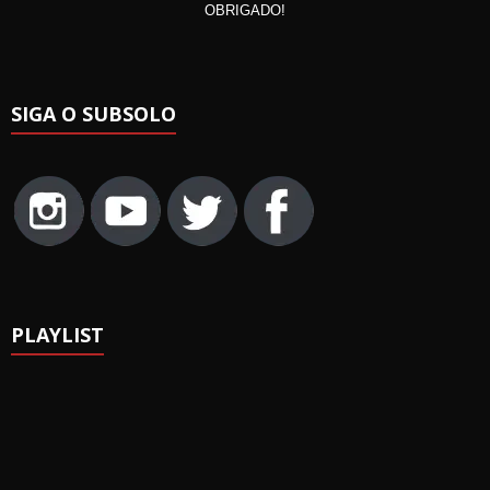
OBRIGADO!
SIGA O SUBSOLO
PLAYLIST