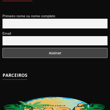
Primeiro nome ou nome completo
Email
PARCEIROS