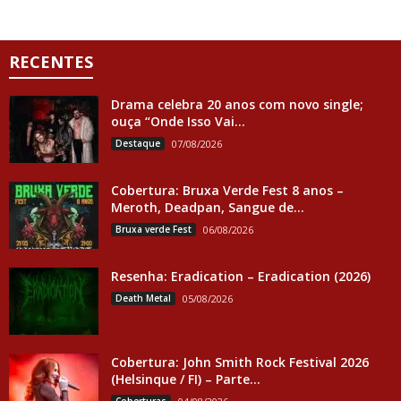
RECENTES
Drama celebra 20 anos com novo single;
ouça “Onde Isso Vai...
Destaque
07/08/2026
Cobertura: Bruxa Verde Fest 8 anos –
Meroth, Deadpan, Sangue de...
Bruxa verde Fest
06/08/2026
Resenha: Eradication – Eradication (2026)
Death Metal
05/08/2026
Cobertura: John Smith Rock Festival 2026
(Helsinque / FI) – Parte...