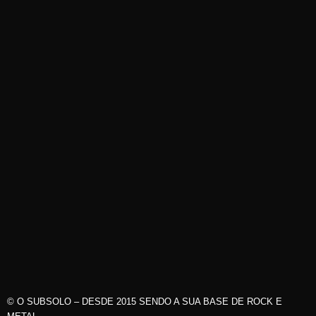
© O SUBSOLO – DESDE 2015 SENDO A SUA BASE DE ROCK E