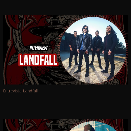
Entrevista Landfall