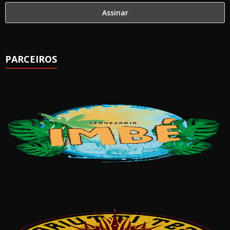
PARCEIROS