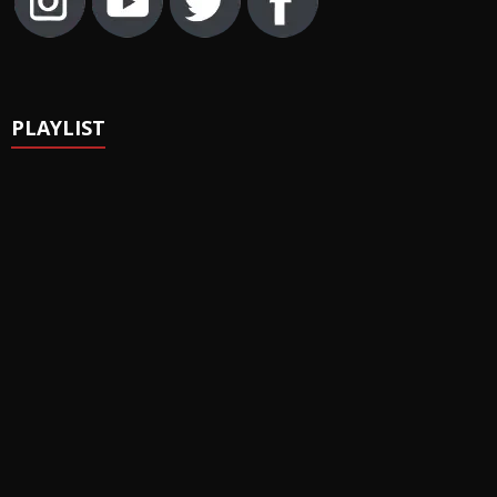
PLAYLIST