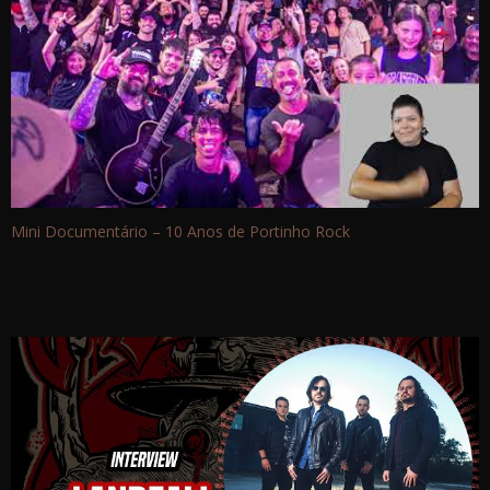
Mini Documentário – 10 Anos de Portinho Rock