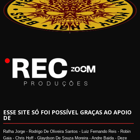
ESSE SITE SÓ FOI POSSÍVEL GRAÇAS AO APOIO
DE
Rafha Jorge - Rodrigo De Oliveira Santos - Luiz Fernando Reis - Robin
Gaia - Chris Hoff - Glaydson De Souza Moreira - Andre Baida - Deze