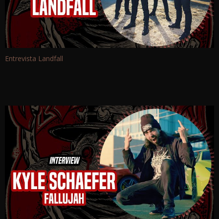
Entrevista Landfall