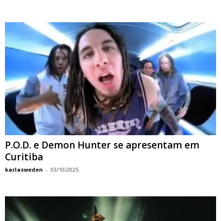
P.O.D. e Demon Hunter se apresentam em
Curitiba
karlasweden
-
03/10/2025