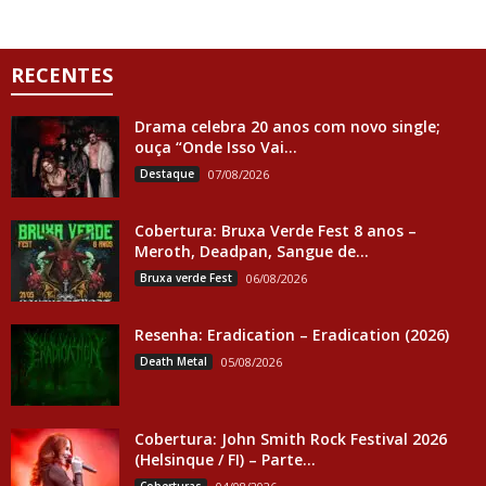
RECENTES
Drama celebra 20 anos com novo single;
ouça “Onde Isso Vai...
Destaque
07/08/2026
Cobertura: Bruxa Verde Fest 8 anos –
Meroth, Deadpan, Sangue de...
Bruxa verde Fest
06/08/2026
Resenha: Eradication – Eradication (2026)
Death Metal
05/08/2026
Cobertura: John Smith Rock Festival 2026
(Helsinque / FI) – Parte...