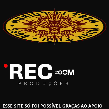
ESSE SITE SÓ FOI POSSÍVEL GRAÇAS AO APOIO