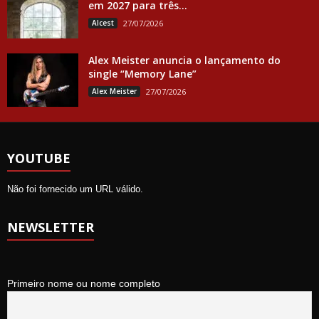
em 2027 para três...
Alcest
27/07/2026
Alex Meister anuncia o lançamento do
single “Memory Lane”
Alex Meister
27/07/2026
YOUTUBE
Não foi fornecido um URL válido.
NEWSLETTER
Primeiro nome ou nome completo