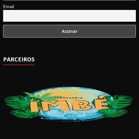
Email
PARCEIROS