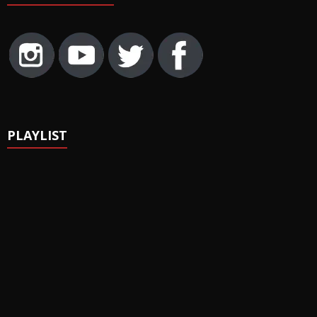
PLAYLIST