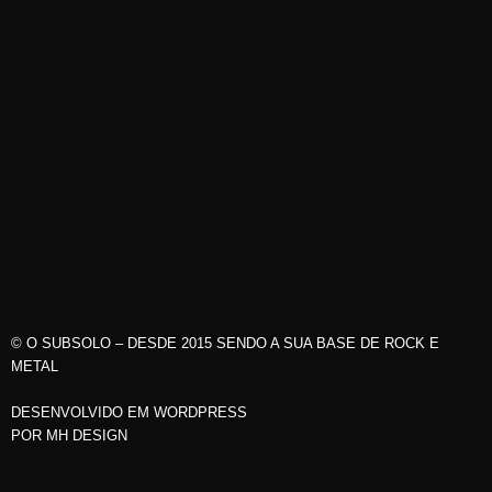
© O SUBSOLO – DESDE 2015 SENDO A SUA BASE DE ROCK E
METAL
DESENVOLVIDO EM WORDPRESS
POR
MH DESIGN