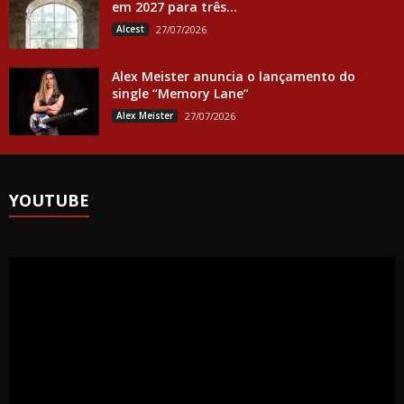
em 2027 para três...
Alcest
27/07/2026
Alex Meister anuncia o lançamento do
single “Memory Lane”
Alex Meister
27/07/2026
YOUTUBE