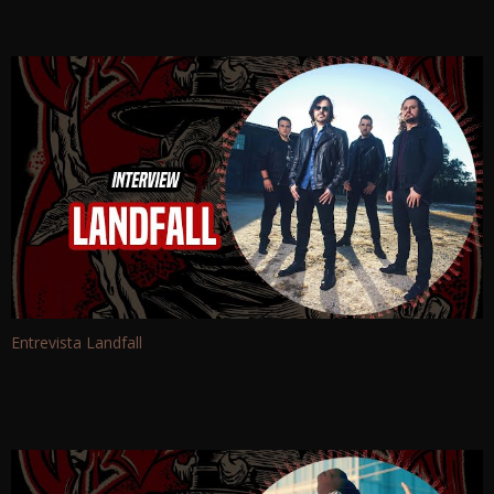
Entrevista Landfall