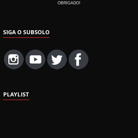
OBRIGADO!
SIGA O SUBSOLO
PLAYLIST