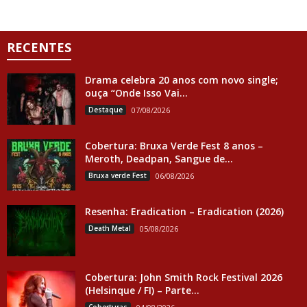
RECENTES
Drama celebra 20 anos com novo single;
ouça “Onde Isso Vai...
Destaque
07/08/2026
Cobertura: Bruxa Verde Fest 8 anos –
Meroth, Deadpan, Sangue de...
Bruxa verde Fest
06/08/2026
Resenha: Eradication – Eradication (2026)
Death Metal
05/08/2026
Cobertura: John Smith Rock Festival 2026
(Helsinque / FI) – Parte...