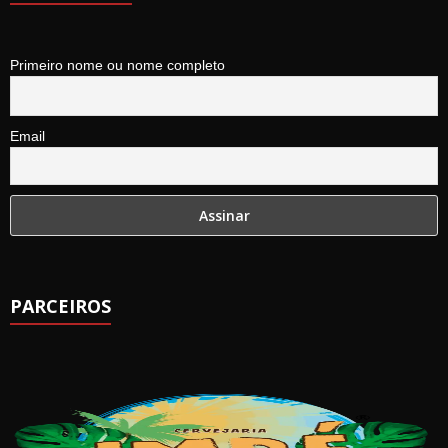
Primeiro nome ou nome completo
Email
PARCEIROS