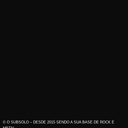
© O SUBSOLO – DESDE 2015 SENDO A SUA BASE DE ROCK E