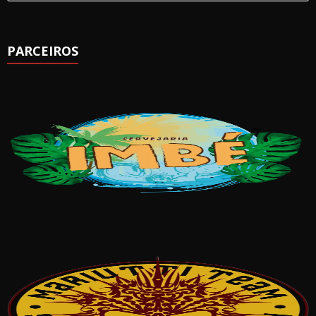
PARCEIROS