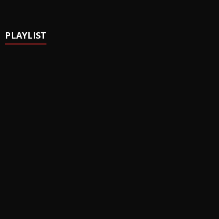
PLAYLIST