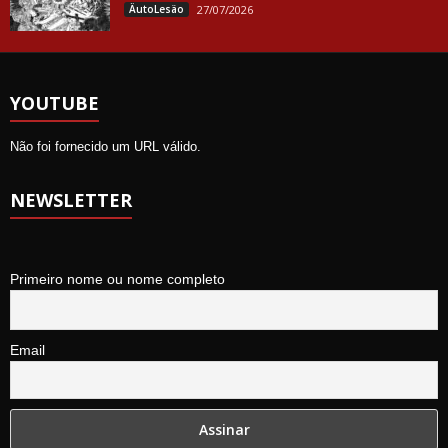
ÄutoLesäo
27/07/2026
YOUTUBE
Não foi fornecido um URL válido.
NEWSLETTER
Primeiro nome ou nome completo
Email