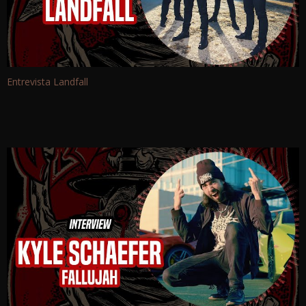
Entrevista Landfall