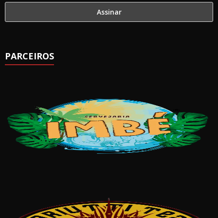
PARCEIROS