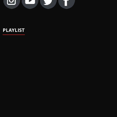
PLAYLIST