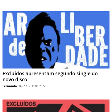
Excluídos apresentam segundo single do
novo disco
Fernando Hound
-
11/01/2022