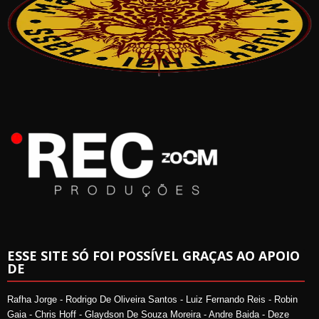
ESSE SITE SÓ FOI POSSÍVEL GRAÇAS AO APOIO
DE
Rafha Jorge - Rodrigo De Oliveira Santos - Luiz Fernando Reis - Robin
Gaia - Chris Hoff - Glaydson De Souza Moreira - Andre Baida - Deze