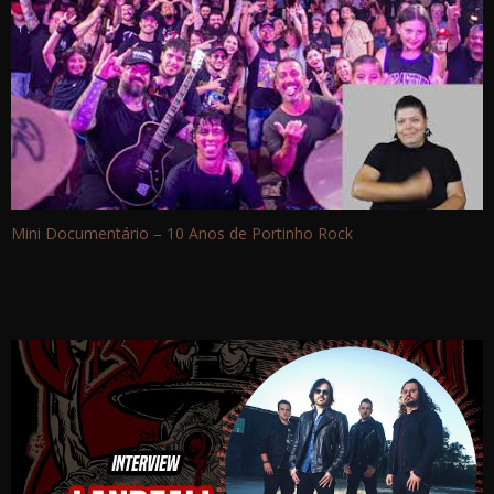
Mini Documentário – 10 Anos de Portinho Rock