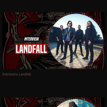
Entrevista Landfall