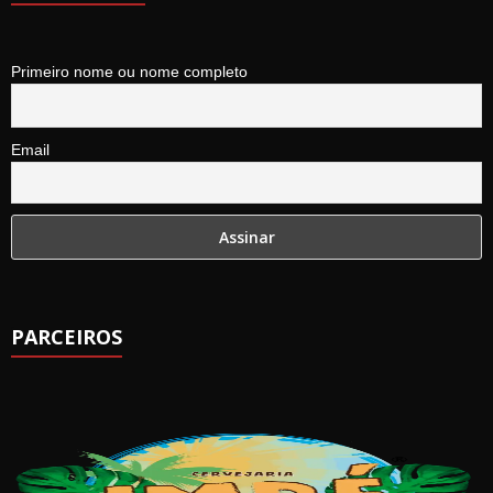
Primeiro nome ou nome completo
Email
PARCEIROS