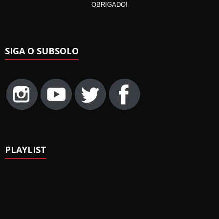
OBRIGADO!
SIGA O SUBSOLO
PLAYLIST