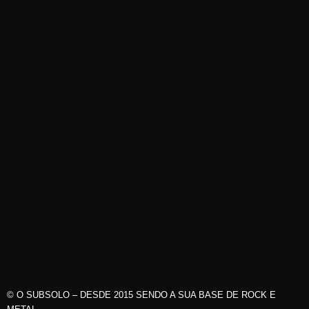
© O SUBSOLO – DESDE 2015 SENDO A SUA BASE DE ROCK E