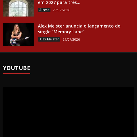
em 2027 para três...
Alcest
27/07/2026
Alex Meister anuncia o lançamento do
single “Memory Lane”
Alex Meister
27/07/2026
YOUTUBE