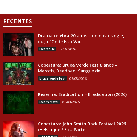
RECENTES
Drama celebra 20 anos com novo single;
ouça “Onde Isso Vai...
Destaque
07/08/2026
Cobertura: Bruxa Verde Fest 8 anos –
Meroth, Deadpan, Sangue de...
Bruxa verde Fest
06/08/2026
Resenha: Eradication – Eradication (2026)
Death Metal
05/08/2026
Cobertura: John Smith Rock Festival 2026
(Helsinque / FI) – Parte...