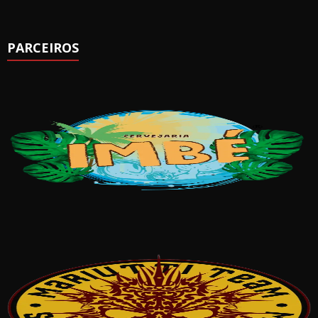
PARCEIROS