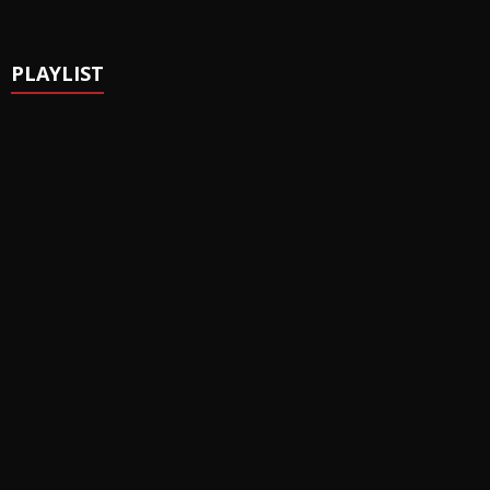
PLAYLIST