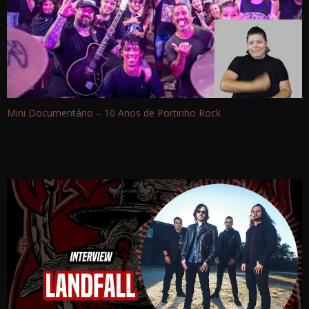
Mini Documentário – 10 Anos de Portinho Rock