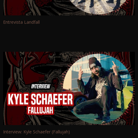
Entrevista Landfall
Interview: Kyle Schaefer (Fallujah)