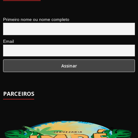
Primeiro nome ou nome completo
Email
PARCEIROS