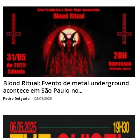
Blood Ritual: Evento de metal underground
acontece em São Paulo no...
Pedro Delgado
-
08/05/2025