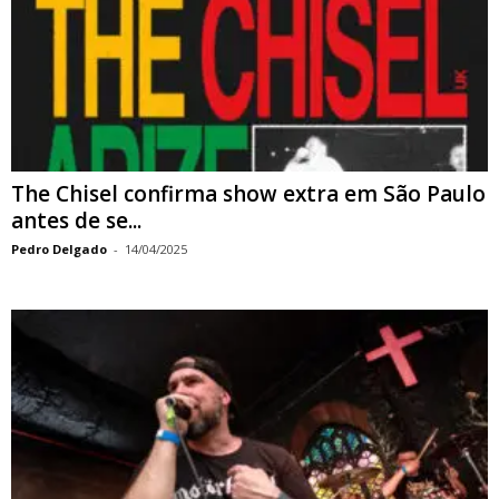
The Chisel confirma show extra em São Paulo
antes de se...
Pedro Delgado
-
14/04/2025