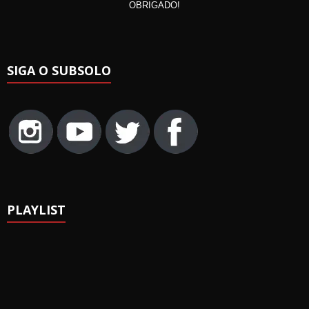
OBRIGADO!
SIGA O SUBSOLO
PLAYLIST