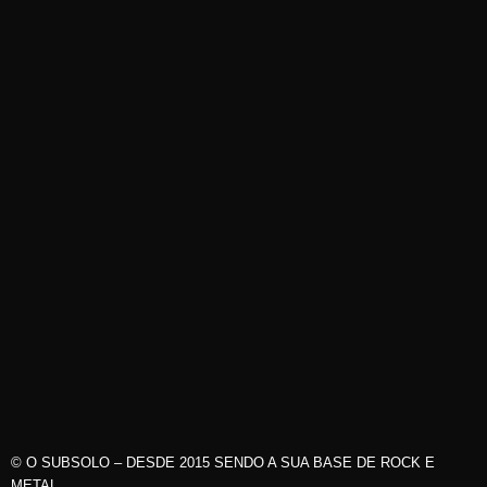
© O SUBSOLO – DESDE 2015 SENDO A SUA BASE DE ROCK E
METAL