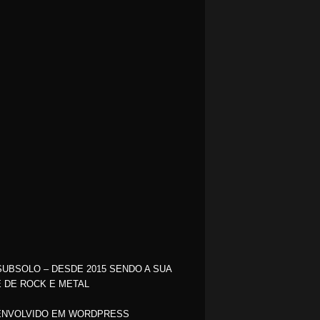
SUBSOLO – DESDE 2015 SENDO A SUA
 DE ROCK E METAL
NVOLVIDO EM WORDPRESS