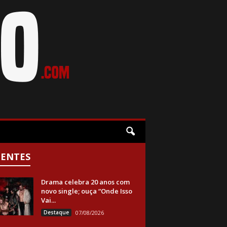
CENTES
Drama celebra 20 anos com
novo single; ouça “Onde Isso
Vai...
Destaque
07/08/2026