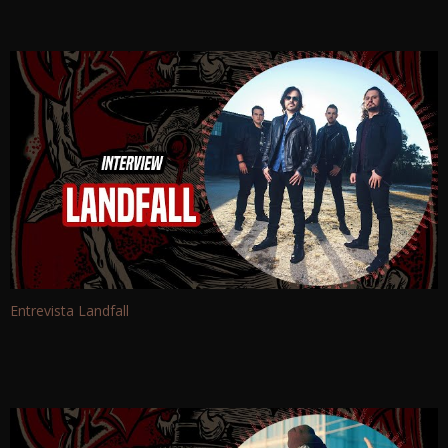
Entrevista Landfall