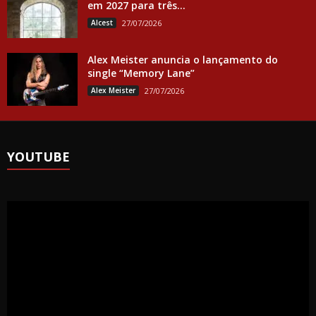
em 2027 para três...
Alcest
27/07/2026
Alex Meister anuncia o lançamento do
single “Memory Lane”
Alex Meister
27/07/2026
YOUTUBE