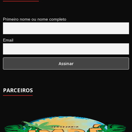
Primeiro nome ou nome completo
Email
PARCEIROS