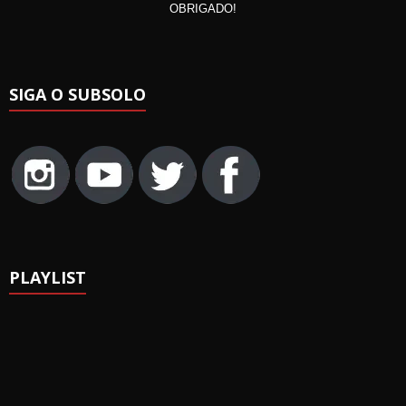
OBRIGADO!
SIGA O SUBSOLO
PLAYLIST