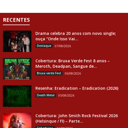
RECENTES
Drama celebra 20 anos com novo single;
ouça “Onde Isso Vai...
Destaque
07/08/2026
Cobertura: Bruxa Verde Fest 8 anos –
Meroth, Deadpan, Sangue de...
Bruxa verde Fest
06/08/2026
Resenha: Eradication – Eradication (2026)
Death Metal
05/08/2026
Cobertura: John Smith Rock Festival 2026
(Helsinque / FI) – Parte...