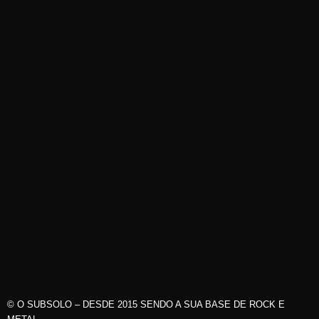
© O SUBSOLO – DESDE 2015 SENDO A SUA BASE DE ROCK E