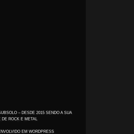
SUBSOLO – DESDE 2015 SENDO A SUA
 DE ROCK E METAL
NVOLVIDO EM WORDPRESS