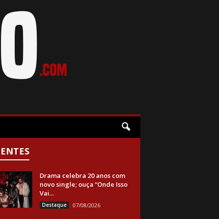
CENTES
Drama celebra 20 anos com
novo single; ouça “Onde Isso
Vai...
Destaque
07/08/2026