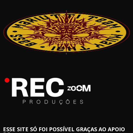
ESSE SITE SÓ FOI POSSÍVEL GRAÇAS AO APOIO