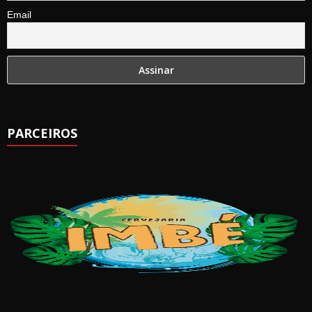
Email
PARCEIROS