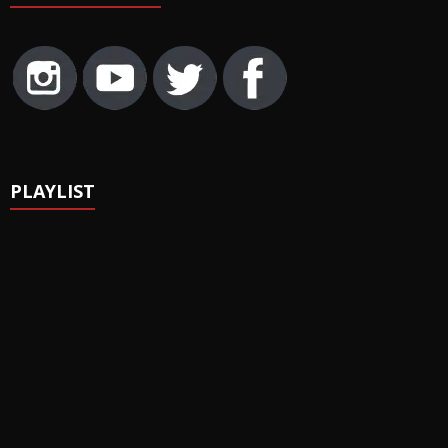
PLAYLIST