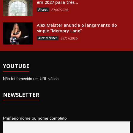
em 2027 para três...
Alcest
27/07/2026
Alex Meister anuncia o lançamento do
single “Memory Lane”
Alex Meister
27/07/2026
YOUTUBE
Não foi fornecido um URL válido.
NEWSLETTER
Primeiro nome ou nome completo