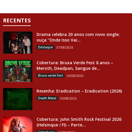
RECENTES
Drama celebra 20 anos com novo single;
ouça “Onde Isso Vai...
Destaque
07/08/2026
Cobertura: Bruxa Verde Fest 8 anos –
Meroth, Deadpan, Sangue de...
Bruxa verde Fest
06/08/2026
Resenha: Eradication – Eradication (2026)
Death Metal
05/08/2026
Cobertura: John Smith Rock Festival 2026
(Helsinque / FI) – Parte...