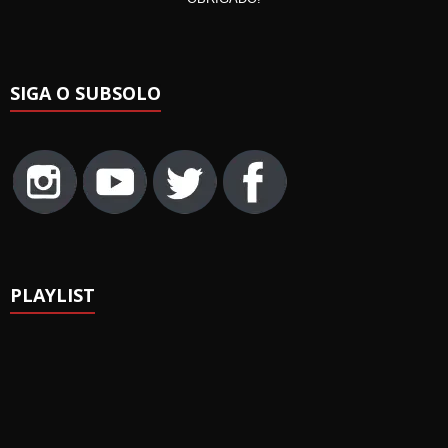
SIGA O SUBSOLO
PLAYLIST