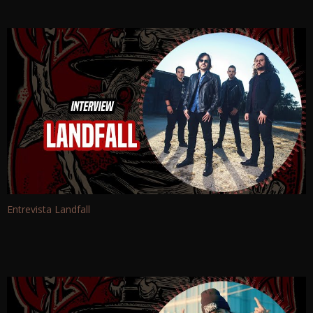
Entrevista Landfall