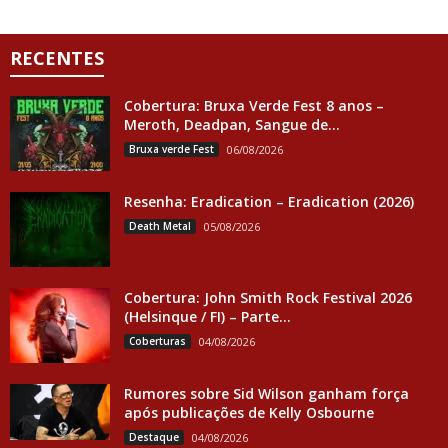
RECENTES
Cobertura: Bruxa Verde Fest 8 anos –
Meroth, Deadpan, Sangue de...
Bruxa verde Fest
06/08/2026
Resenha: Eradication – Eradication (2026)
Death Metal
05/08/2026
Cobertura: John Smith Rock Festival 2026
(Helsinque / FI) – Parte...
Coberturas
04/08/2026
Rumores sobre Sid Wilson ganham força
após publicações de Kelly Osbourne
Destaque
04/08/2026