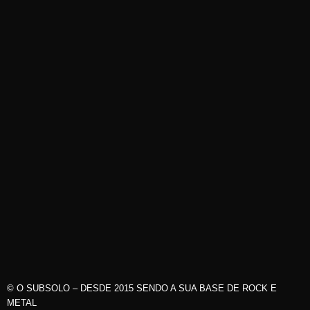
© O SUBSOLO – DESDE 2015 SENDO A SUA BASE DE ROCK E
METAL