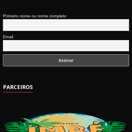
Primeiro nome ou nome completo
Email
PARCEIROS