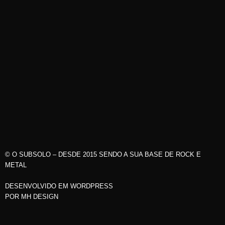
© O SUBSOLO – DESDE 2015 SENDO A SUA BASE DE ROCK E
METAL
DESENVOLVIDO EM WORDPRESS
POR
MH DESIGN