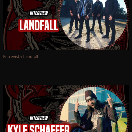
Entrevista Landfall