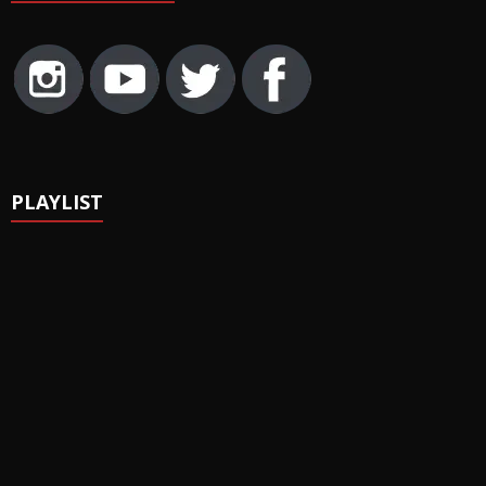
PLAYLIST