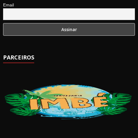
Email
PARCEIROS