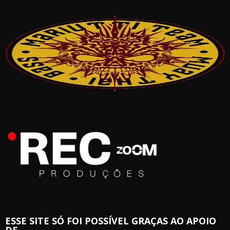
ESSE SITE SÓ FOI POSSÍVEL GRAÇAS AO APOIO