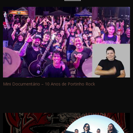
Mini Documentário – 10 Anos de Portinho Rock