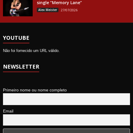
single “Memory Lane”
Alex Meister
27/07/2026
YOUTUBE
Não foi fornecido um URL válido.
NEWSLETTER
Primeiro nome ou nome completo
Email