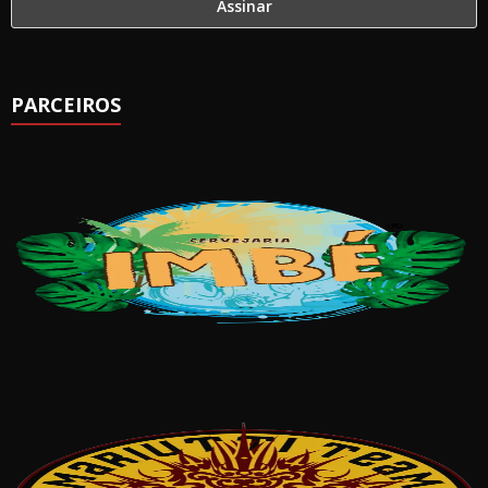
PARCEIROS