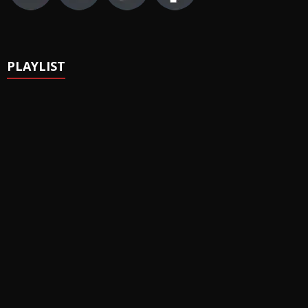
PLAYLIST