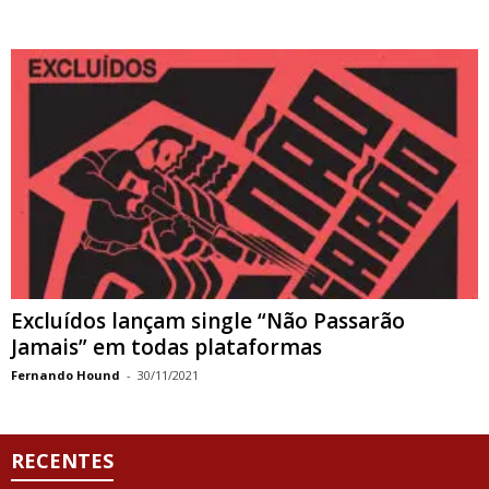
Excluídos lançam single “Não Passarão
Jamais” em todas plataformas
Fernando Hound
-
30/11/2021
RECENTES