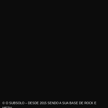
© O SUBSOLO – DESDE 2015 SENDO A SUA BASE DE ROCK E