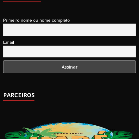
Primeiro nome ou nome completo
Email
PARCEIROS