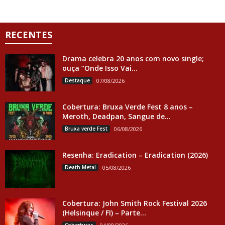
RECENTES
Drama celebra 20 anos com novo single;
ouça “Onde Isso Vai...
Destaque
07/08/2026
Cobertura: Bruxa Verde Fest 8 anos –
Meroth, Deadpan, Sangue de...
Bruxa verde Fest
06/08/2026
Resenha: Eradication – Eradication (2026)
Death Metal
05/08/2026
Cobertura: John Smith Rock Festival 2026
(Helsinque / FI) – Parte...