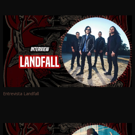
Entrevista Landfall