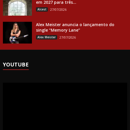
em 2027 para três...
Alcest
27/07/2026
Alex Meister anuncia o lançamento do
single “Memory Lane”
Alex Meister
27/07/2026
YOUTUBE