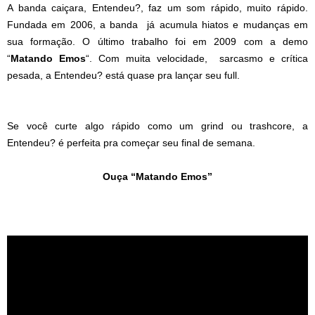
A banda caiçara, Entendeu?, faz um som rápido, muito rápido.
Fundada em 2006, a banda já acumula hiatos e mudanças em
sua formação. O último trabalho foi em 2009 com a demo
“
Matando Emos
“. Com muita velocidade, sarcasmo e crítica
pesada, a Entendeu? está quase pra lançar seu full.
Se você curte algo rápido como um grind ou trashcore, a
Entendeu? é perfeita pra começar seu final de semana.
Ouça “Matando Emos”