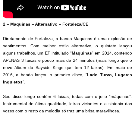
2 – Maquinas – Alternativo – Fortaleza/CE
Diretamente de Fortaleza, a banda Maquinas é uma explosão de
sentimentos. Com melhor estilo alternativo, o quinteto lançou
alguns trabalhos, um EP intitulado “
Maquinas
” em 2014, contendo
APENAS 3 faixas e pouco mais de 24 minutos (mais longo que o
novo álbum do Bayside Kings que tem 12 faixas). Em maio de
2016, a banda lançou o primeiro disco, “
Lado Turvo, Lugares
Inquietos
“.
Seu disco longo contém 6 faixas, todas com o jeito “máquinas”.
Instrumental de ótima qualidade, letras viciantes e a sintonia das
vozes com o resto da melodia só traz uma brisa maravilhosa.