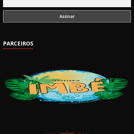
PARCEIROS