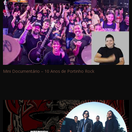
Mini Documentário – 10 Anos de Portinho Rock