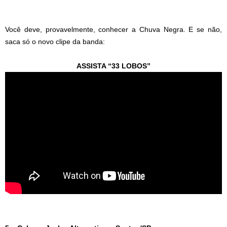
Você deve, provavelmente, conhecer a Chuva Negra. E se não,
saca só o novo clipe da banda:
ASSISTA “33 LOBOS”