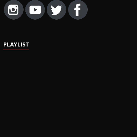
PLAYLIST