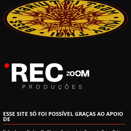
ESSE SITE SÓ FOI POSSÍVEL GRAÇAS AO APOIO
DE