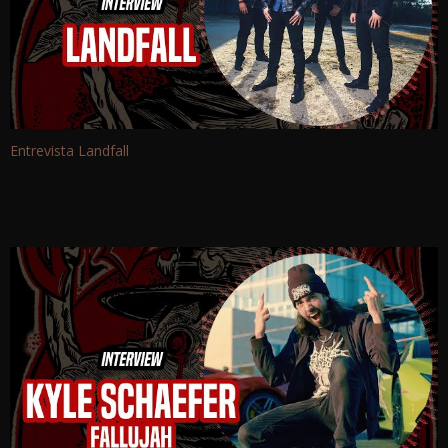
Entrevista Landfall