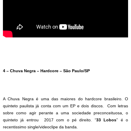
4 – Chuva Negra – Hardcore – São Paulo
/SP
A Chuva Negra é uma das maiores do hardcore brasileiro. O
quinteto paulista já conta com um EP e dois discos. Com letras
sobre como agir perante a uma sociedade preconceituosa, o
quinteto já entrou 2017 com o pé direito. “
33 Lobos
” é o
recentissimo single/videoclipe da banda.