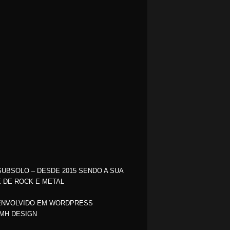
SUBSOLO – DESDE 2015 SENDO A SUA
 DE ROCK E METAL
NVOLVIDO EM WORDPRESS
MH DESIGN