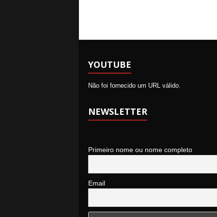
YOUTUBE
Não foi fornecido um URL válido.
NEWSLETTER
Primeiro nome ou nome completo
Email