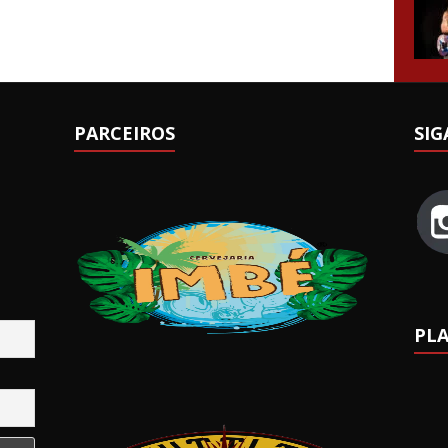
PARCEIROS
SIG
PLA