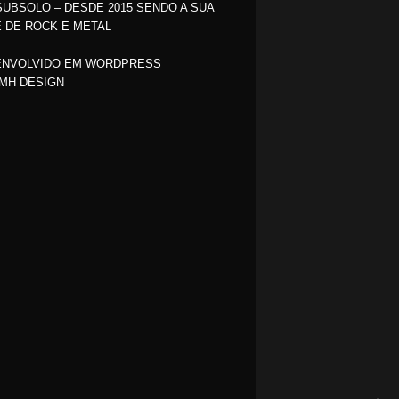
SUBSOLO – DESDE 2015 SENDO A SUA
 DE ROCK E METAL
NVOLVIDO EM WORDPRESS
MH DESIGN