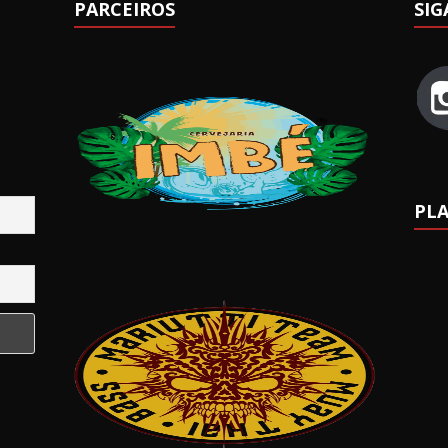
PARCEIROS
SIG
PLA