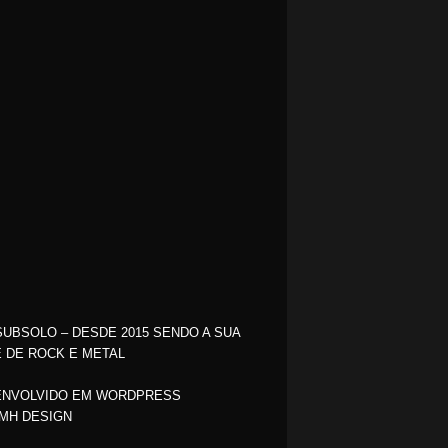
SUBSOLO – DESDE 2015 SENDO A SUA
 DE ROCK E METAL
NVOLVIDO EM WORDPRESS
MH DESIGN