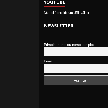
YOUTUBE
Não foi fornecido um URL válido.
NEWSLETTER
Primeiro nome ou nome completo
Email