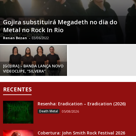
Gojira substituirá Megadeth no dia do
Metal no Rock In Rio
Renan Bezan
-
03/06/2022
[GOJIRA] – BANDA LANÇA NOVO
VIDEOCLIPE, “SILVERA”
RECENTES
Resenha: Eradication – Eradication (2026)
Death Metal
05/08/2026
Cobertura: John Smith Rock Festival 2026