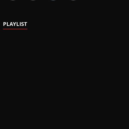
PLAYLIST