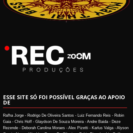
ESSE SITE SÓ FOI POSSÍVEL GRAÇAS AO APOIO
DE
Rafha Jorge - Rodrigo De Oliveira Santos - Luiz Fernando Reis - Robin
Gaia - Chris Hoff - Glaydson De Souza Moreira - Andre Baida - Deze
Rezende - Deborah Carolina Moraes - Alex Pizetti - Karlus Valga - Alyson