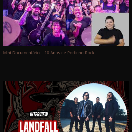
Mini Documentário – 10 Anos de Portinho Rock