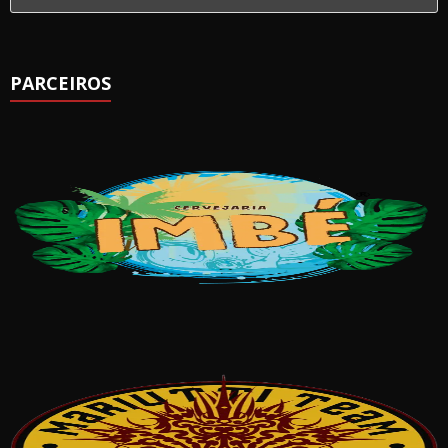
PARCEIROS