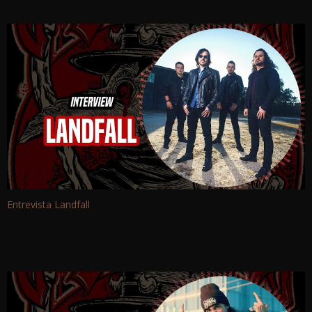
Entrevista Landfall