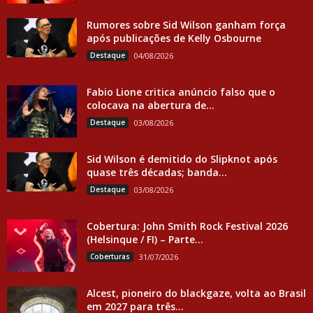
Rumores sobre Sid Wilson ganham força
após publicações de Kelly Osbourne
Destaque
04/08/2026
Fabio Lione critica anúncio falso que o
colocava na abertura de...
Destaque
03/08/2026
Sid Wilson é demitido do Slipknot após
quase três décadas; banda...
Destaque
03/08/2026
Cobertura: John Smith Rock Festival 2026
(Helsinque / FI) – Parte...
Coberturas
31/07/2026
Alcest, pioneiro do blackgaze, volta ao Brasil
em 2027 para três...