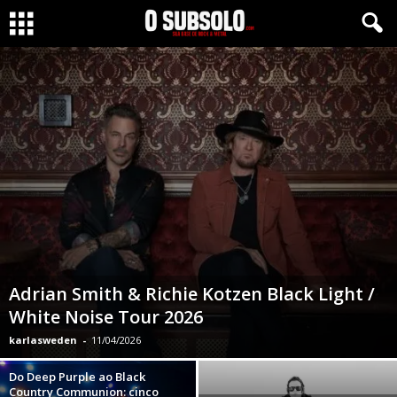
Adrian Smith & Richie Kotzen Black Light /
White Noise Tour 2026
karlasweden
-
11/04/2026
Do Deep Purple ao Black
Country Communion: cinco