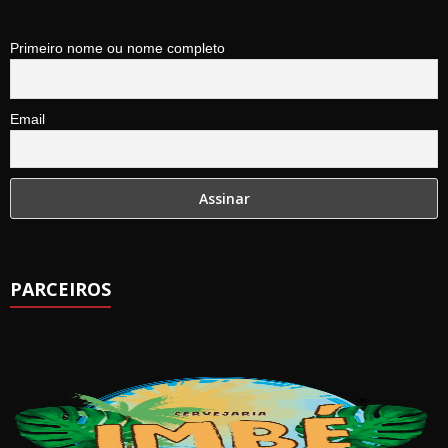
Primeiro nome ou nome completo
Email
PARCEIROS