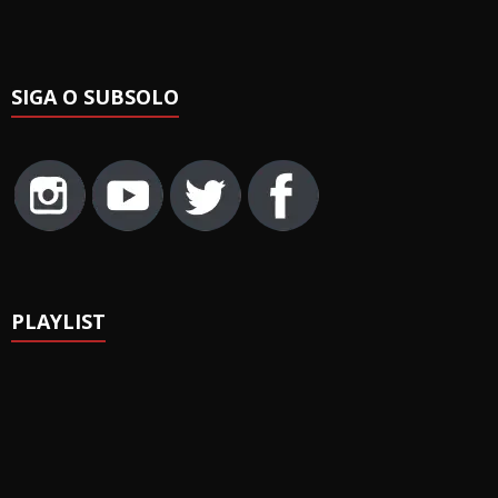
SIGA O SUBSOLO
PLAYLIST