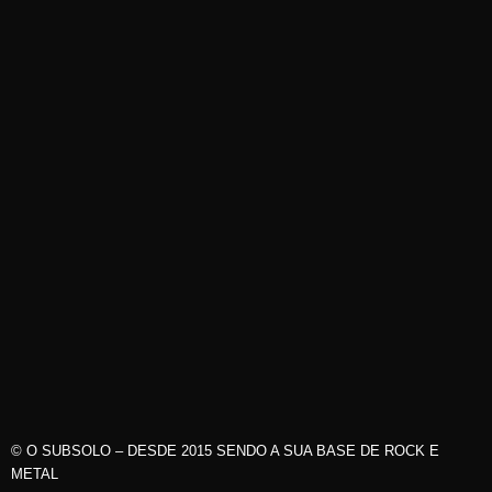
© O SUBSOLO – DESDE 2015 SENDO A SUA BASE DE ROCK E
METAL