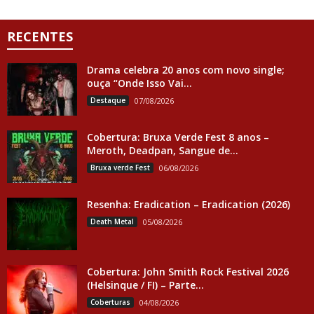
RECENTES
Drama celebra 20 anos com novo single;
ouça “Onde Isso Vai...
Destaque
07/08/2026
Cobertura: Bruxa Verde Fest 8 anos –
Meroth, Deadpan, Sangue de...
Bruxa verde Fest
06/08/2026
Resenha: Eradication – Eradication (2026)
Death Metal
05/08/2026
Cobertura: John Smith Rock Festival 2026
(Helsinque / FI) – Parte...
Coberturas
04/08/2026