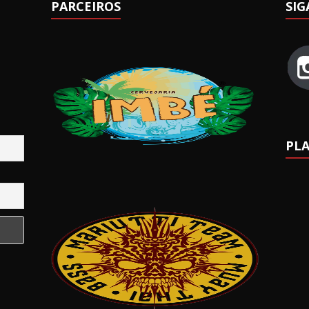
PARCEIROS
SIG
PLA