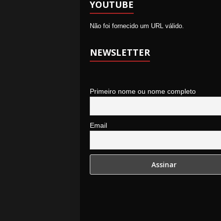
YOUTUBE
Não foi fornecido um URL válido.
NEWSLETTER
Primeiro nome ou nome completo
Email