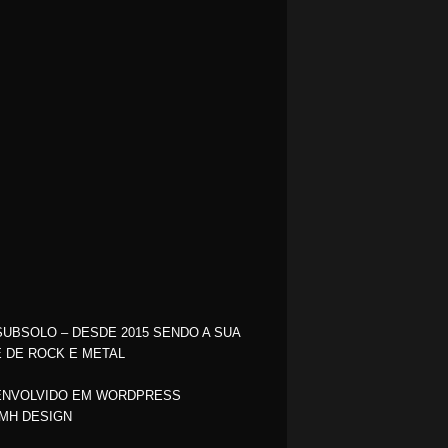
SUBSOLO – DESDE 2015 SENDO A SUA
 DE ROCK E METAL
NVOLVIDO EM WORDPRESS
MH DESIGN