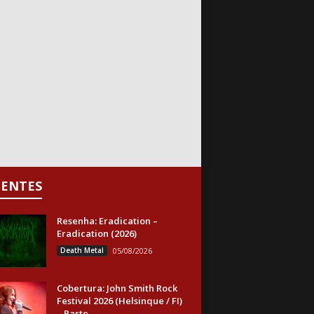
CENTES
Resenha: Eradication –
Eradication (2026)
Death Metal
05/08/2026
Cobertura: John Smith Rock
Festival 2026 (Helsinque / FI)
– Parte...