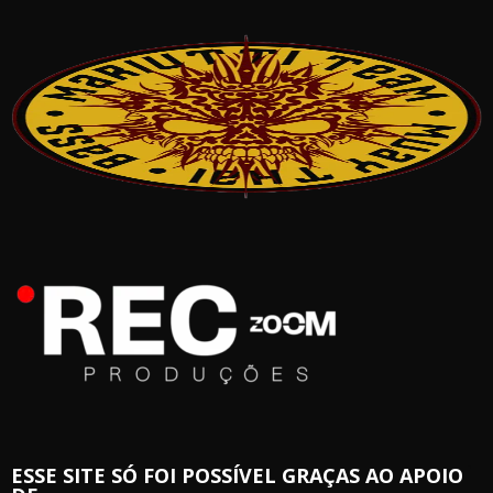
ESSE SITE SÓ FOI POSSÍVEL GRAÇAS AO APOIO