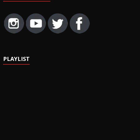
PLAYLIST