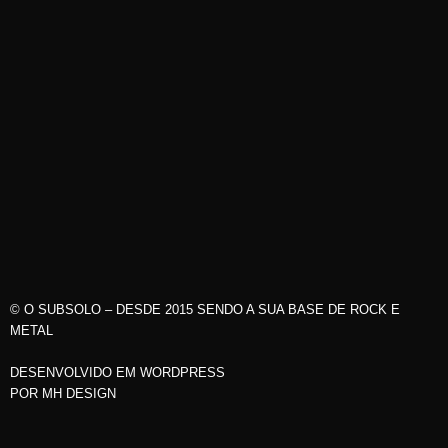
© O SUBSOLO – DESDE 2015 SENDO A SUA BASE DE ROCK E
METAL
DESENVOLVIDO EM WORDPRESS
POR
MH DESIGN