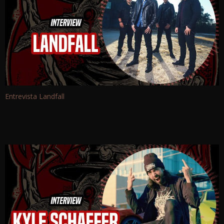
Entrevista Landfall