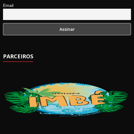
Email
PARCEIROS