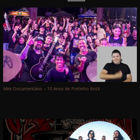
Mini Documentário – 10 Anos de Portinho Rock