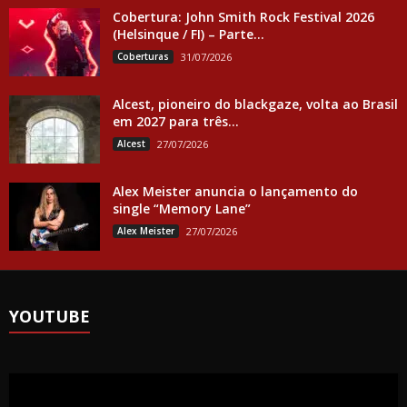
Cobertura: John Smith Rock Festival 2026
(Helsinque / FI) – Parte...
Coberturas
31/07/2026
Alcest, pioneiro do blackgaze, volta ao Brasil
em 2027 para três...
Alcest
27/07/2026
Alex Meister anuncia o lançamento do
single “Memory Lane”
Alex Meister
27/07/2026
YOUTUBE