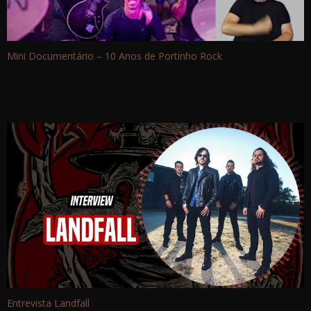
Mini Documentário – 10 Anos de Portinho Rock
Entrevista Landfall