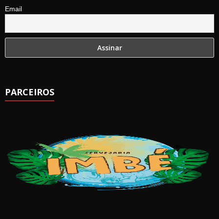
Email
PARCEIROS