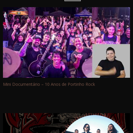
Mini Documentário – 10 Anos de Portinho Rock