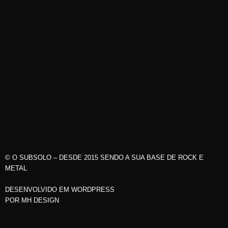
© O SUBSOLO – DESDE 2015 SENDO A SUA BASE DE ROCK E
METAL
DESENVOLVIDO EM WORDPRESS
POR
MH DESIGN