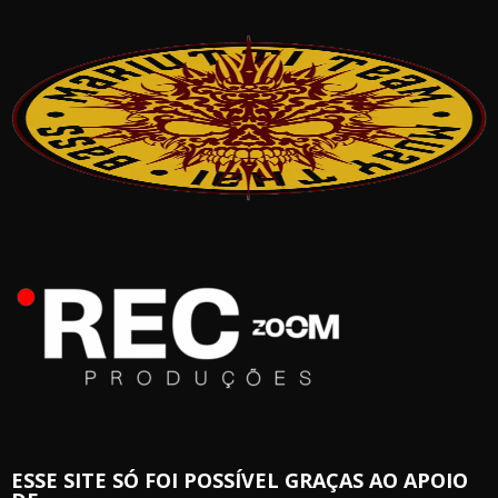
ESSE SITE SÓ FOI POSSÍVEL GRAÇAS AO APOIO