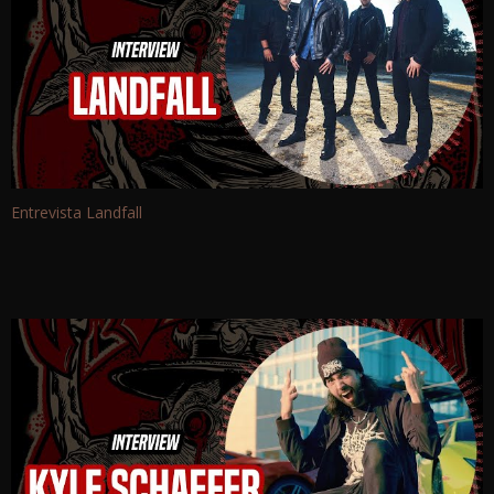
Entrevista Landfall