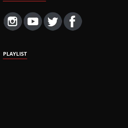
PLAYLIST