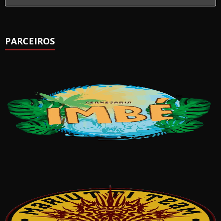
PARCEIROS