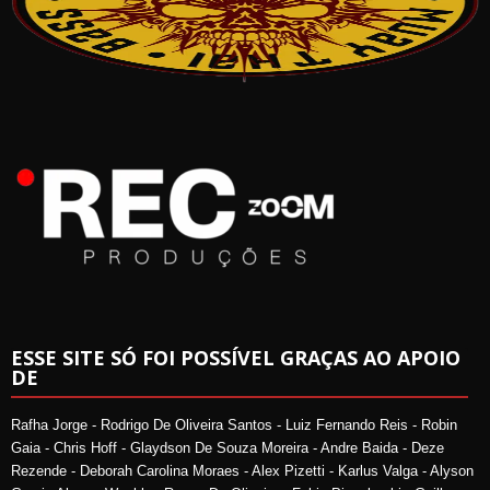
ESSE SITE SÓ FOI POSSÍVEL GRAÇAS AO APOIO
DE
Rafha Jorge - Rodrigo De Oliveira Santos - Luiz Fernando Reis - Robin
Gaia - Chris Hoff - Glaydson De Souza Moreira - Andre Baida - Deze
Rezende - Deborah Carolina Moraes - Alex Pizetti - Karlus Valga - Alyson