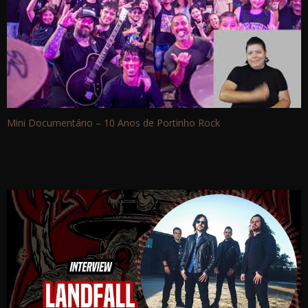
Mini Documentário – 10 Anos de Portinho Rock