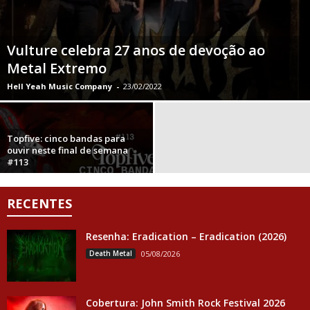
Vulture celebra 27 anos de devoção ao
Metal Extremo
Hell Yeah Music Company
-
23/02/2022
Topfive: cinco bandas para
ouvir neste final de semana
#113
RECENTES
Resenha: Eradication – Eradication (2026)
Death Metal
05/08/2026
Cobertura: John Smith Rock Festival 2026