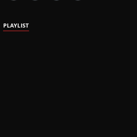
PLAYLIST