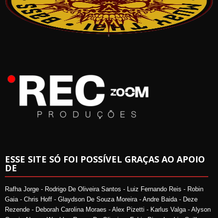
ESSE SITE SÓ FOI POSSÍVEL GRAÇAS AO APOIO
DE
Rafha Jorge - Rodrigo De Oliveira Santos - Luiz Fernando Reis - Robin
Gaia - Chris Hoff - Glaydson De Souza Moreira - Andre Baida - Deze
Rezende - Deborah Carolina Moraes - Alex Pizetti - Karlus Valga - Alyson