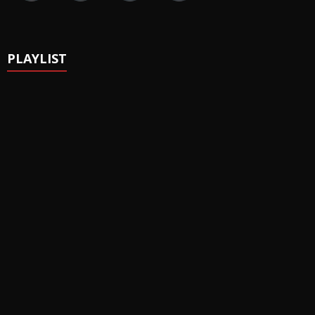
PLAYLIST