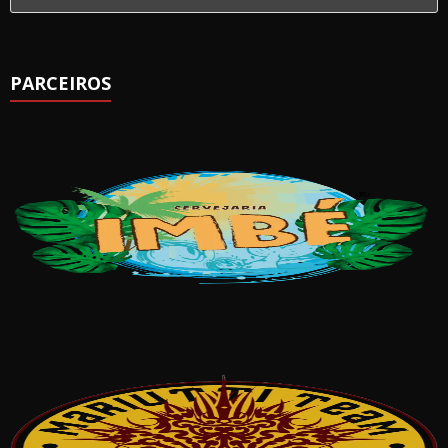
PARCEIROS