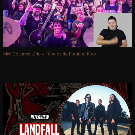
Mini Documentário – 10 Anos de Portinho Rock