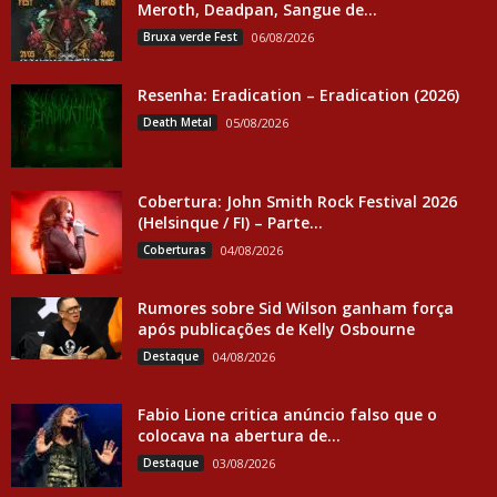
Meroth, Deadpan, Sangue de...
Bruxa verde Fest
06/08/2026
Resenha: Eradication – Eradication (2026)
Death Metal
05/08/2026
Cobertura: John Smith Rock Festival 2026
(Helsinque / FI) – Parte...
Coberturas
04/08/2026
Rumores sobre Sid Wilson ganham força
após publicações de Kelly Osbourne
Destaque
04/08/2026
Fabio Lione critica anúncio falso que o
colocava na abertura de...
Destaque
03/08/2026