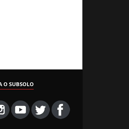
A O SUBSOLO