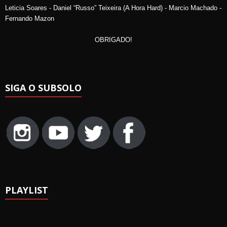
Leticia Soares - Daniel “Russo” Teixeira (A Hora Hard) - Marcio Machado -
Fernando Mazon
OBRIGADO!
SIGA O SUBSOLO
PLAYLIST