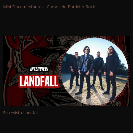
Mini Documentário – 10 Anos de Portinho Rock
Entrevista Landfall