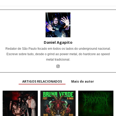
Daniel Agapito
Redator de São Paulo focado em todos os lados do underground nacional.
Escreve sobre tudo, desde o grind ao power metal, do hardcore ao speed
metal tradicional.
ARTIGOS RELACIONADOS
Mais do autor