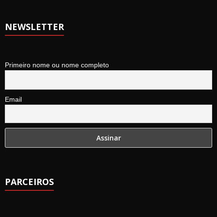
NEWSLETTER
Primeiro nome ou nome completo
Email
PARCEIROS