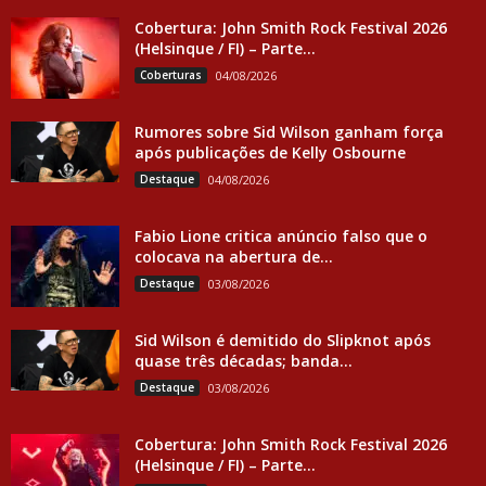
Cobertura: John Smith Rock Festival 2026
(Helsinque / FI) – Parte...
Coberturas
04/08/2026
Rumores sobre Sid Wilson ganham força
após publicações de Kelly Osbourne
Destaque
04/08/2026
Fabio Lione critica anúncio falso que o
colocava na abertura de...
Destaque
03/08/2026
Sid Wilson é demitido do Slipknot após
quase três décadas; banda...
Destaque
03/08/2026
Cobertura: John Smith Rock Festival 2026
(Helsinque / FI) – Parte...