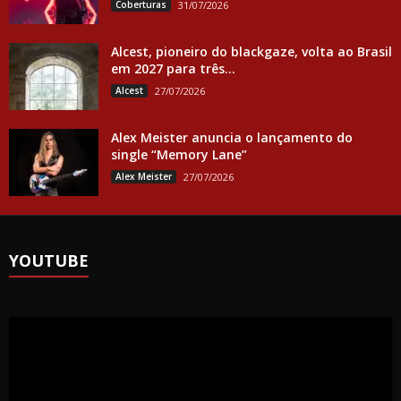
Coberturas
31/07/2026
Alcest, pioneiro do blackgaze, volta ao Brasil
em 2027 para três...
Alcest
27/07/2026
Alex Meister anuncia o lançamento do
single “Memory Lane”
Alex Meister
27/07/2026
YOUTUBE