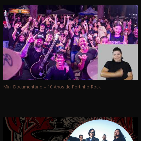
Mini Documentário – 10 Anos de Portinho Rock