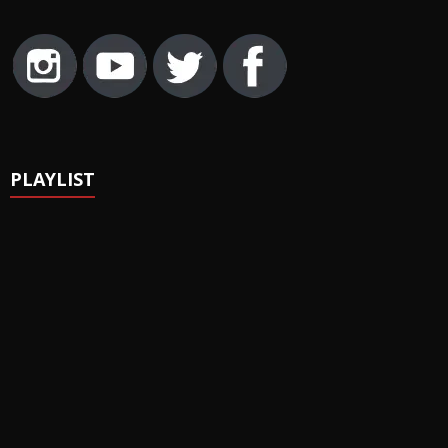
PLAYLIST