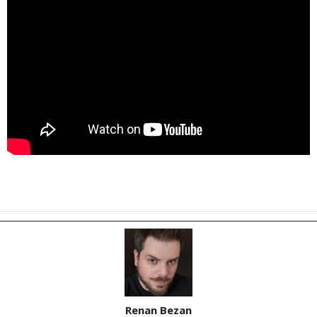
Renan Bezan