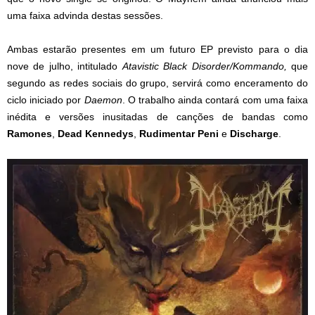
uma faixa advinda destas sessões.
Ambas estarão presentes em um futuro EP previsto para o dia
nove de julho, intitulado
Atavistic Black Disorder/Kommando,
que
segundo as redes sociais do grupo, servirá como enceramento do
ciclo iniciado por
Daemon
. O trabalho ainda contará com uma faixa
inédita e versões inusitadas de canções de bandas como
Ramones
,
Dead Kennedys
,
Rudimentar Peni
e
Discharge
.