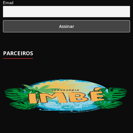
Email
PARCEIROS