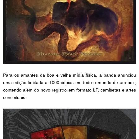
Para os amantes da boa e velha mídia física, a banda anunciou
uma edição limitada a 1000 cópias em todo o mundo de um box,
contendo além do novo registro em formato LP, camisetas e artes
conceituais.