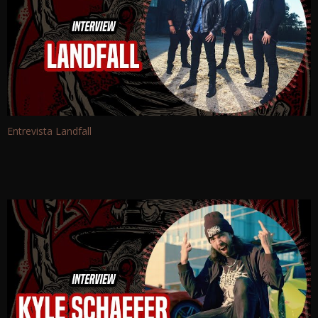
Entrevista Landfall