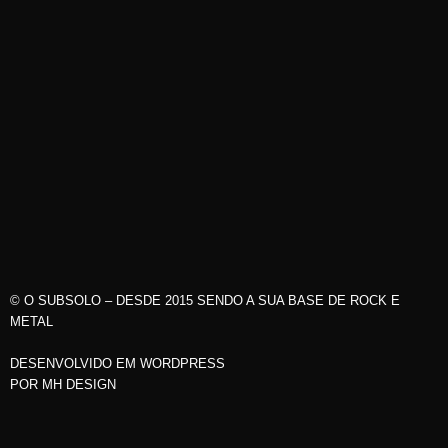
© O SUBSOLO – DESDE 2015 SENDO A SUA BASE DE ROCK E
METAL
DESENVOLVIDO EM WORDPRESS
POR
MH DESIGN