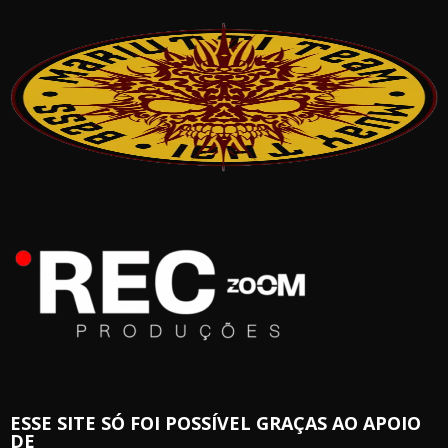
ESSE SITE SÓ FOI POSSÍVEL GRAÇAS AO APOIO
DE