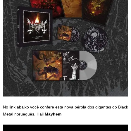
No link abaixo você confere esta nova pérola dos gigantes do Black
Metal norueguês. Hail
Mayhem
!