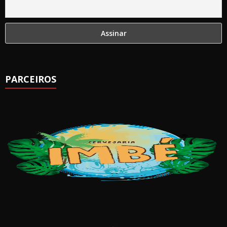
PARCEIROS