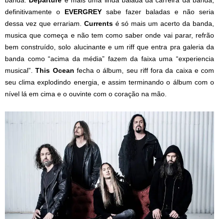
definitivamente o
EVERGREY
sabe fazer baladas e não seria
dessa vez que errariam.
Currents
é só mais um acerto da banda,
musica que começa e não tem como saber onde vai parar, refrão
bem construído, solo alucinante e um riff que entra pra galeria da
banda como “acima da média” fazem da faixa uma “experiencia
musical”.
This Ocean
fecha o álbum, seu riff fora da caixa e com
seu clima explodindo energia, e assim terminando o álbum com o
nível lá em cima e o ouvinte com o coração na mão.