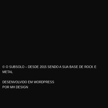
© O SUBSOLO – DESDE 2015 SENDO A SUA BASE DE ROCK E
METAL
DESENVOLVIDO EM WORDPRESS
POR
MH DESIGN