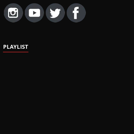
PLAYLIST