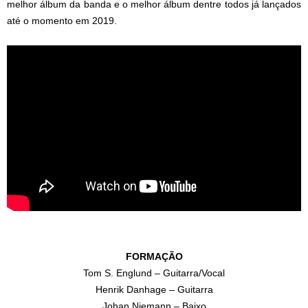
melhor álbum da banda e o melhor álbum dentre todos já lançados
até o momento em 2019.
FORMAÇÃO
Tom S. Englund – Guitarra/Vocal
Henrik Danhage – Guitarra
Johan Niemann – Baixo