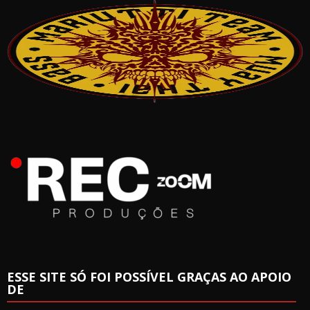
ESSE SITE SÓ FOI POSSÍVEL GRAÇAS AO APOIO
DE