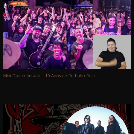
Mini Documentário – 10 Anos de Portinho Rock