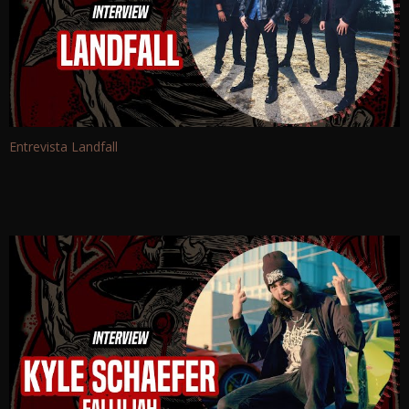
Entrevista Landfall