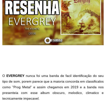
O
EVERGREY
nunca foi uma banda de facil identificação do seu
tipo de som, porem parece que a maioria concorda em classificalos
como ”Prog Metal” e assim chegamos em 2019 e a banda nos
presenteia com esse album obscuro, melodico, climatico e
tecnicamente impecavel.