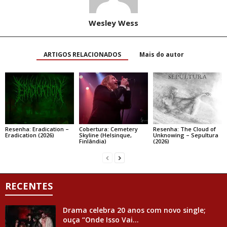
Wesley Wess
ARTIGOS RELACIONADOS
Mais do autor
Resenha: Eradication –
Cobertura: Cemetery
Resenha: The Cloud of
Eradication (2026)
Skyline (Helsinque,
Unknowing – Sepultura
Finlândia)
(2026)
RECENTES
Drama celebra 20 anos com novo single;
ouça “Onde Isso Vai...