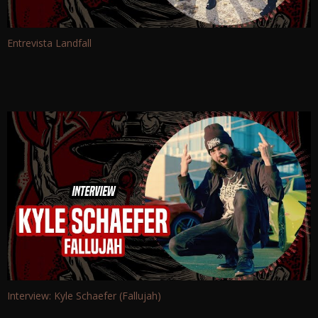
Entrevista Landfall
Interview: Kyle Schaefer (Fallujah)