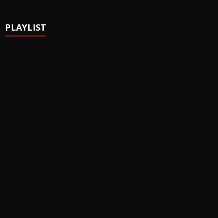
PLAYLIST