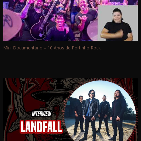
Mini Documentário – 10 Anos de Portinho Rock