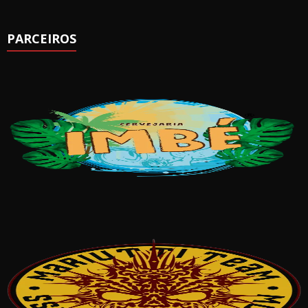
PARCEIROS