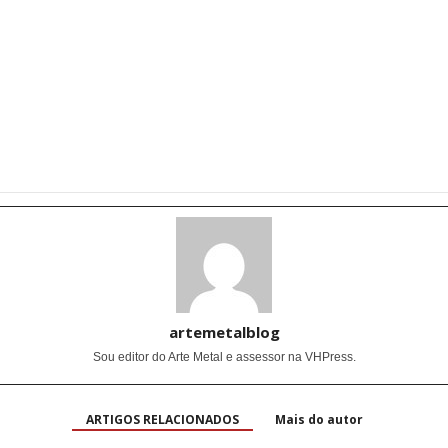
artemetalblog
Sou editor do Arte Metal e assessor na VHPress.
ARTIGOS RELACIONADOS
Mais do autor