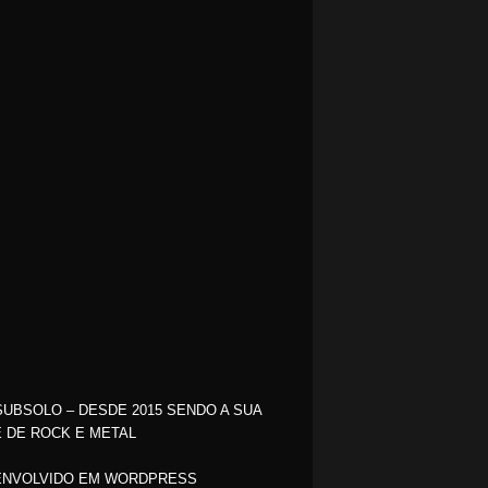
SUBSOLO – DESDE 2015 SENDO A SUA
 DE ROCK E METAL
NVOLVIDO EM WORDPRESS