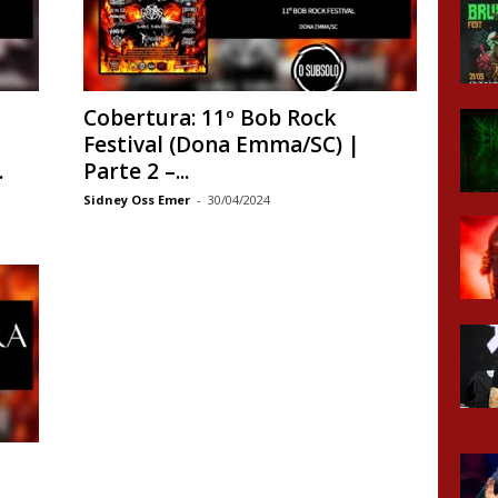
Cobertura: 11º Bob Rock
Festival (Dona Emma/SC) |
.
Parte 2 –...
Sidney Oss Emer
-
30/04/2024