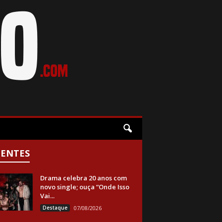
CENTES
Drama celebra 20 anos com
novo single; ouça “Onde Isso
Vai...
Destaque
07/08/2026