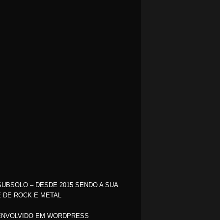
SUBSOLO – DESDE 2015 SENDO A SUA
 DE ROCK E METAL
NVOLVIDO EM WORDPRESS