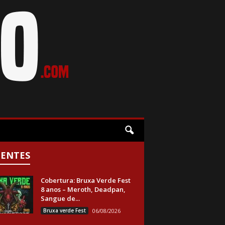
CENTES
Cobertura: Bruxa Verde Fest
8 anos – Meroth, Deadpan,
Sangue de...
Bruxa verde Fest
06/08/2026