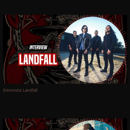
Entrevista Landfall