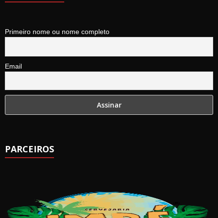
Primeiro nome ou nome completo
Email
PARCEIROS