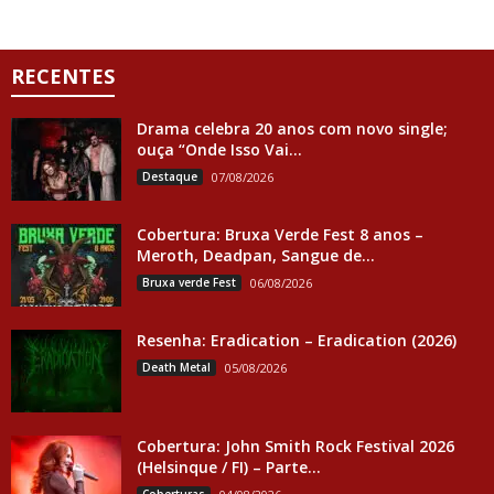
RECENTES
Drama celebra 20 anos com novo single;
ouça “Onde Isso Vai...
Destaque
07/08/2026
Cobertura: Bruxa Verde Fest 8 anos –
Meroth, Deadpan, Sangue de...
Bruxa verde Fest
06/08/2026
Resenha: Eradication – Eradication (2026)
Death Metal
05/08/2026
Cobertura: John Smith Rock Festival 2026
(Helsinque / FI) – Parte...