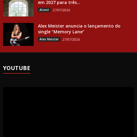
em 2027 para três...
Alcest
27/07/2026
Alex Meister anuncia o lançamento do
single “Memory Lane”
Alex Meister
27/07/2026
YOUTUBE