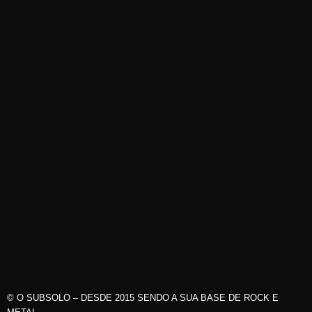
© O SUBSOLO – DESDE 2015 SENDO A SUA BASE DE ROCK E