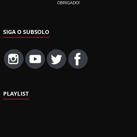
OBRIGADO!
SIGA O SUBSOLO
PLAYLIST