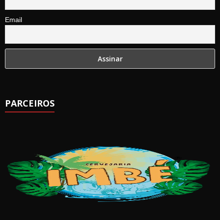
Email
PARCEIROS