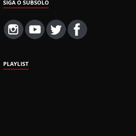
SIGA O SUBSOLO
PLAYLIST