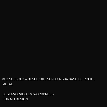
© O SUBSOLO – DESDE 2015 SENDO A SUA BASE DE ROCK E
METAL
DESENVOLVIDO EM WORDPRESS
POR
MH DESIGN