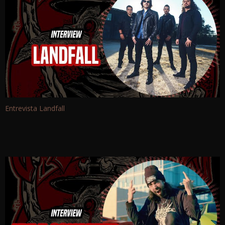
Entrevista Landfall