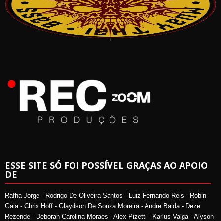
ESSE SITE SÓ FOI POSSÍVEL GRAÇAS AO APOIO
DE
Rafha Jorge - Rodrigo De Oliveira Santos - Luiz Fernando Reis - Robin
Gaia - Chris Hoff - Glaydson De Souza Moreira - Andre Baida - Deze
Rezende - Deborah Carolina Moraes - Alex Pizetti - Karlus Valga - Alyson