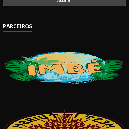
PARCEIROS