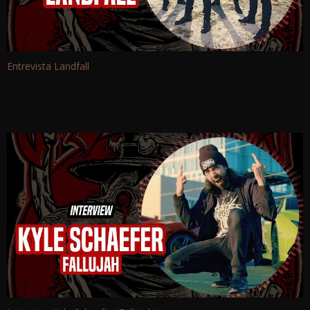
Entrevista Landfall