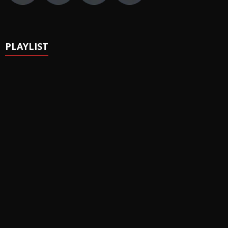
PLAYLIST