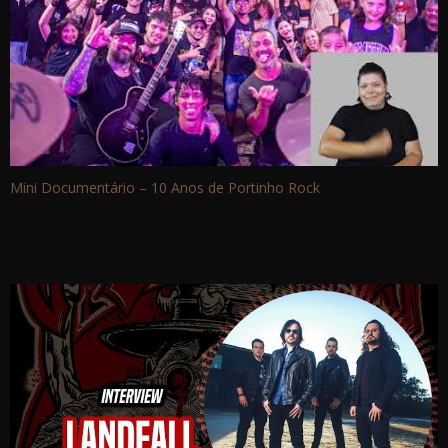
Mini Documentário – 10 Anos de Portinho Rock