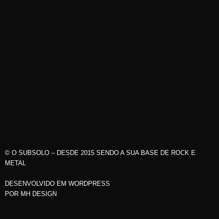
© O SUBSOLO – DESDE 2015 SENDO A SUA BASE DE ROCK E
METAL
DESENVOLVIDO EM WORDPRESS
POR
MH DESIGN