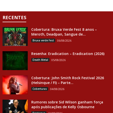
RECENTES
Cobertura: Bruxa Verde Fest 8 anos –
Meroth, Deadpan, Sangue de...
Bruxa verde Fest
06/08/2026
Resenha: Eradication – Eradication (2026)
Death Metal
05/08/2026
Cobertura: John Smith Rock Festival 2026
(Helsinque / FI) – Parte...
Coberturas
04/08/2026
Rumores sobre Sid Wilson ganham força
após publicações de Kelly Osbourne