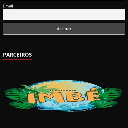
Email
PARCEIROS