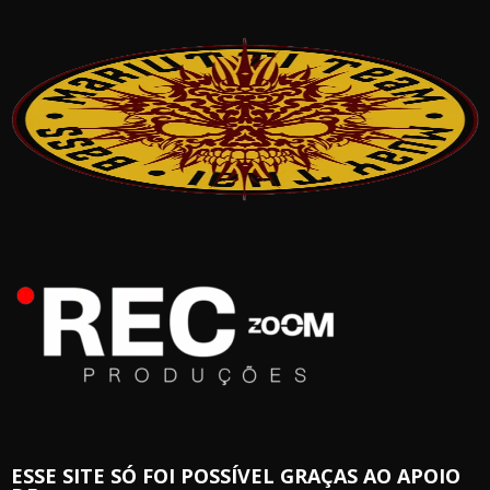
ESSE SITE SÓ FOI POSSÍVEL GRAÇAS AO APOIO