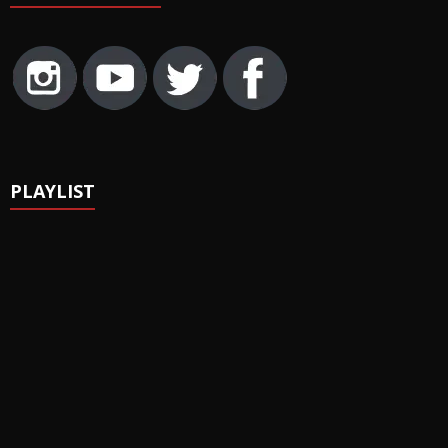
PLAYLIST