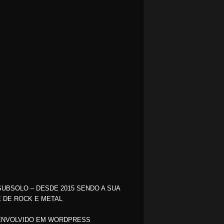
SUBSOLO – DESDE 2015 SENDO A SUA
 DE ROCK E METAL
NVOLVIDO EM WORDPRESS