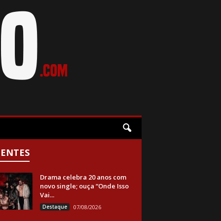
CENTES
Drama celebra 20 anos com
novo single; ouça “Onde Isso
Vai...
Destaque
07/08/2026