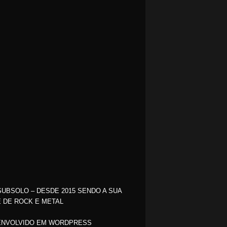
SUBSOLO – DESDE 2015 SENDO A SUA
 DE ROCK E METAL
NVOLVIDO EM WORDPRESS