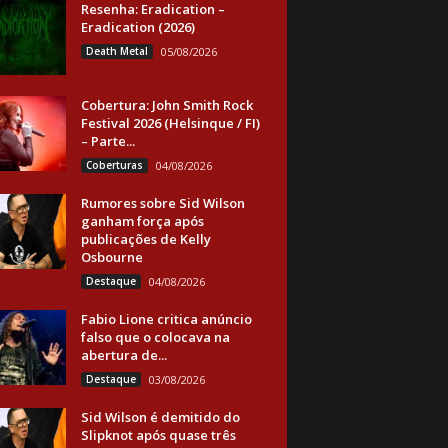
Resenha: Eradication –
Eradication (2026)
Death Metal
05/08/2026
Cobertura: John Smith Rock
Festival 2026 (Helsinque / FI)
– Parte...
Coberturas
04/08/2026
Rumores sobre Sid Wilson
ganham força após
publicações de Kelly
Osbourne
Destaque
04/08/2026
Fabio Lione critica anúncio
falso que o colocava na
abertura de...
Destaque
03/08/2026
Sid Wilson é demitido do
Slipknot após quase três