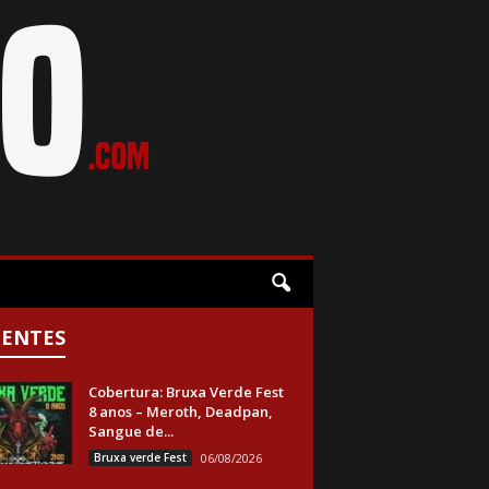
CENTES
Cobertura: Bruxa Verde Fest
8 anos – Meroth, Deadpan,
Sangue de...
Bruxa verde Fest
06/08/2026