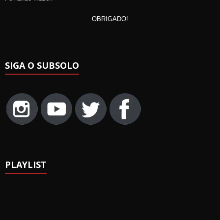
OBRIGADO!
SIGA O SUBSOLO
PLAYLIST