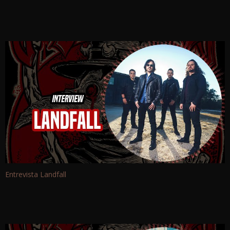
Entrevista Landfall