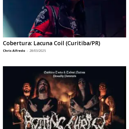
Cobertura: Lacuna Coil (Curitiba/PR)
Chris Alfredo
-
28/03/2025