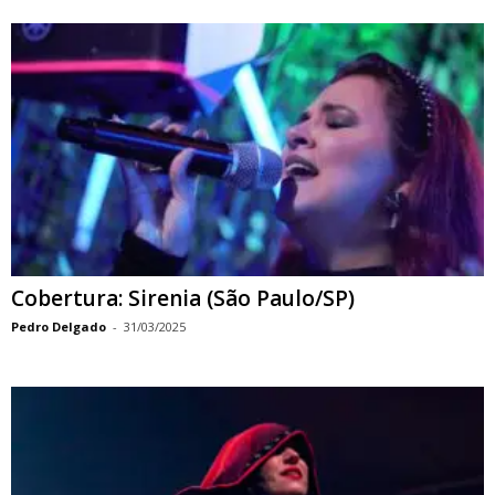
Cobertura: Sirenia (São Paulo/SP)
Pedro Delgado
-
31/03/2025