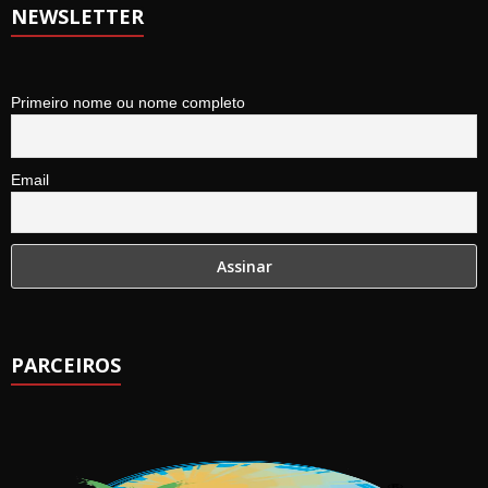
NEWSLETTER
Primeiro nome ou nome completo
Email
PARCEIROS