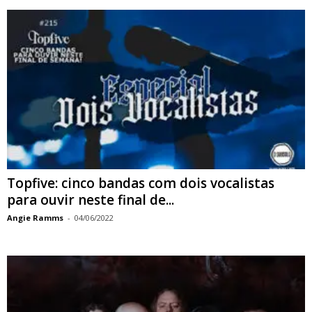
Topfive: cinco bandas com dois vocalistas
para ouvir neste final de...
Angie Ramms
-
04/06/2022