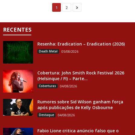
1
2
RECENTES
Resenha: Eradication – Eradication (2026)
Death Metal
05/08/2026
Cobertura: John Smith Rock Festival 2026
(Helsinque / FI) – Parte...
Coberturas
04/08/2026
Rumores sobre Sid Wilson ganham força
após publicações de Kelly Osbourne
Destaque
04/08/2026
Fabio Lione critica anúncio falso que o