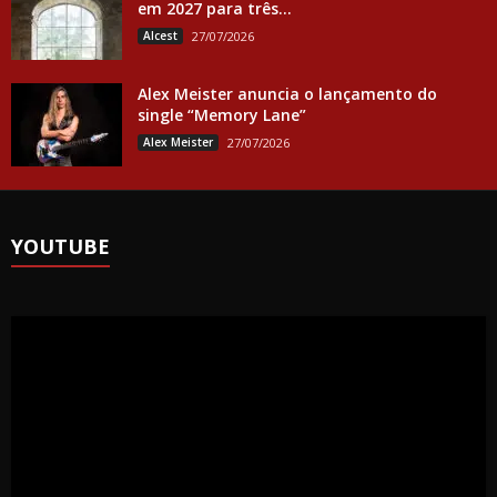
em 2027 para três...
Alcest
27/07/2026
Alex Meister anuncia o lançamento do
single “Memory Lane”
Alex Meister
27/07/2026
YOUTUBE