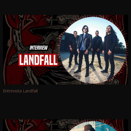
Entrevista Landfall