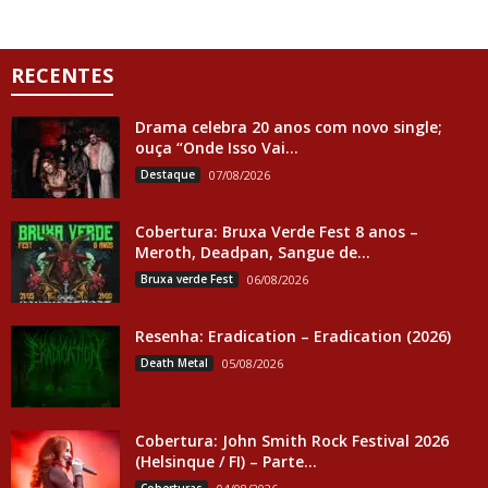
RECENTES
Drama celebra 20 anos com novo single;
ouça “Onde Isso Vai...
Destaque
07/08/2026
Cobertura: Bruxa Verde Fest 8 anos –
Meroth, Deadpan, Sangue de...
Bruxa verde Fest
06/08/2026
Resenha: Eradication – Eradication (2026)
Death Metal
05/08/2026
Cobertura: John Smith Rock Festival 2026
(Helsinque / FI) – Parte...