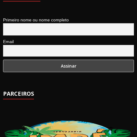
Primeiro nome ou nome completo
Email
PARCEIROS