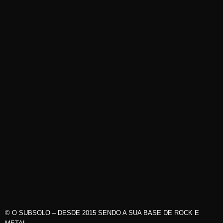
© O SUBSOLO – DESDE 2015 SENDO A SUA BASE DE ROCK E