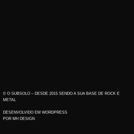
© O SUBSOLO – DESDE 2015 SENDO A SUA BASE DE ROCK E
METAL
DESENVOLVIDO EM WORDPRESS
POR
MH DESIGN