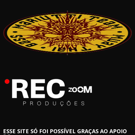
ESSE SITE SÓ FOI POSSÍVEL GRAÇAS AO APOIO