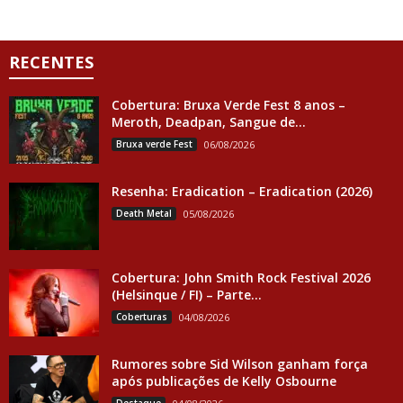
RECENTES
Cobertura: Bruxa Verde Fest 8 anos –
Meroth, Deadpan, Sangue de...
Bruxa verde Fest
06/08/2026
Resenha: Eradication – Eradication (2026)
Death Metal
05/08/2026
Cobertura: John Smith Rock Festival 2026
(Helsinque / FI) – Parte...
Coberturas
04/08/2026
Rumores sobre Sid Wilson ganham força
após publicações de Kelly Osbourne