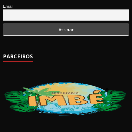
Email
PARCEIROS