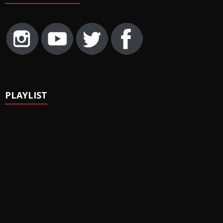
PLAYLIST