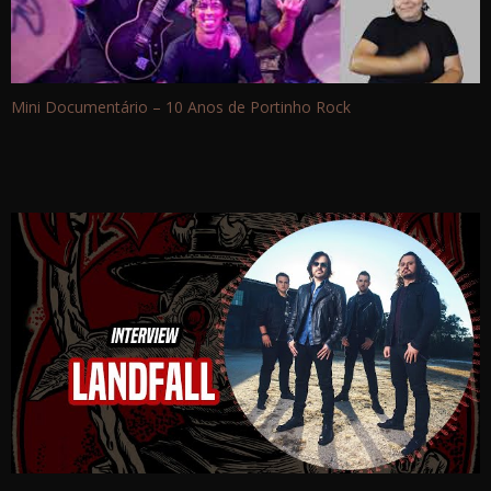
Mini Documentário – 10 Anos de Portinho Rock