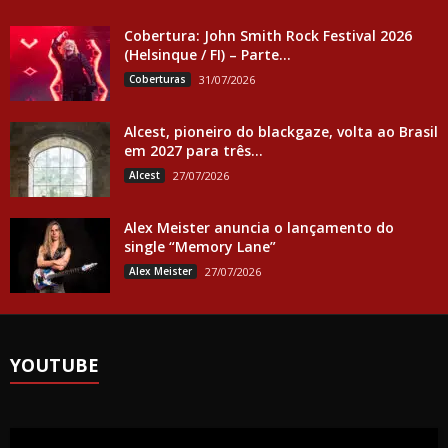
Cobertura: John Smith Rock Festival 2026
(Helsinque / FI) – Parte...
Coberturas
31/07/2026
Alcest, pioneiro do blackgaze, volta ao Brasil
em 2027 para três...
Alcest
27/07/2026
Alex Meister anuncia o lançamento do
single “Memory Lane”
Alex Meister
27/07/2026
YOUTUBE