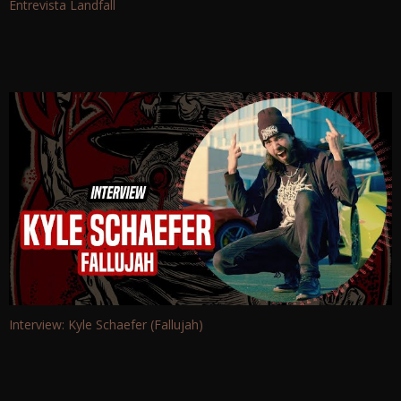
Entrevista Landfall
Interview: Kyle Schaefer (Fallujah)