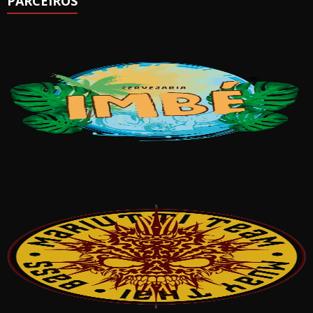
PARCEIROS