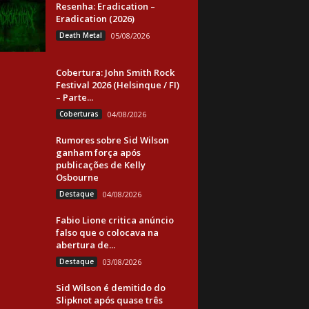
Resenha: Eradication –
Eradication (2026)
Death Metal
05/08/2026
Cobertura: John Smith Rock
Festival 2026 (Helsinque / FI)
– Parte...
Coberturas
04/08/2026
Rumores sobre Sid Wilson
ganham força após
publicações de Kelly
Osbourne
Destaque
04/08/2026
Fabio Lione critica anúncio
falso que o colocava na
abertura de...
Destaque
03/08/2026
Sid Wilson é demitido do
Slipknot após quase três