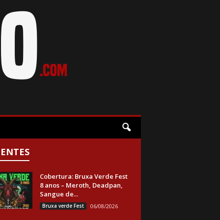
CENTES
Cobertura: Bruxa Verde Fest
8 anos – Meroth, Deadpan,
Sangue de...
Bruxa verde Fest
06/08/2026