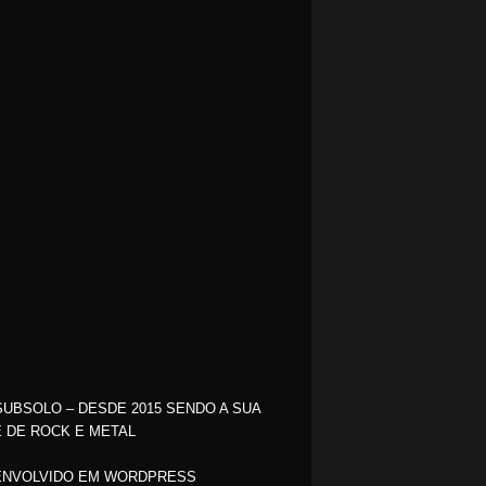
SUBSOLO – DESDE 2015 SENDO A SUA
 DE ROCK E METAL
NVOLVIDO EM WORDPRESS