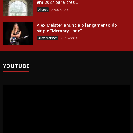
em 2027 para três...
Alcest
27/07/2026
Alex Meister anuncia o lançamento do
single “Memory Lane”
Alex Meister
27/07/2026
YOUTUBE