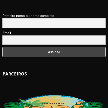
Primeiro nome ou nome completo
Email
PARCEIROS