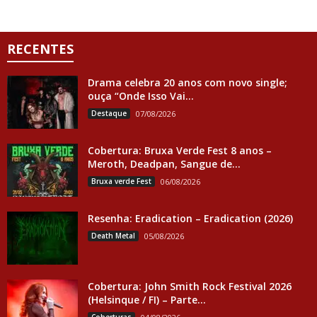
RECENTES
Drama celebra 20 anos com novo single;
ouça “Onde Isso Vai...
Destaque
07/08/2026
Cobertura: Bruxa Verde Fest 8 anos –
Meroth, Deadpan, Sangue de...
Bruxa verde Fest
06/08/2026
Resenha: Eradication – Eradication (2026)
Death Metal
05/08/2026
Cobertura: John Smith Rock Festival 2026
(Helsinque / FI) – Parte...