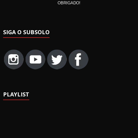
OBRIGADO!
SIGA O SUBSOLO
PLAYLIST