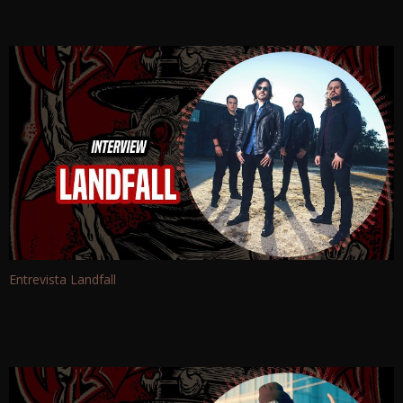
Entrevista Landfall