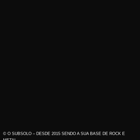
© O SUBSOLO – DESDE 2015 SENDO A SUA BASE DE ROCK E