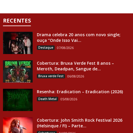
RECENTES
Drama celebra 20 anos com novo single;
ouça “Onde Isso Vai...
Destaque
07/08/2026
Cobertura: Bruxa Verde Fest 8 anos –
Meroth, Deadpan, Sangue de...
Bruxa verde Fest
06/08/2026
Resenha: Eradication – Eradication (2026)
Death Metal
05/08/2026
Cobertura: John Smith Rock Festival 2026
(Helsinque / FI) – Parte...