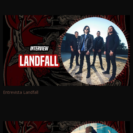
Entrevista Landfall