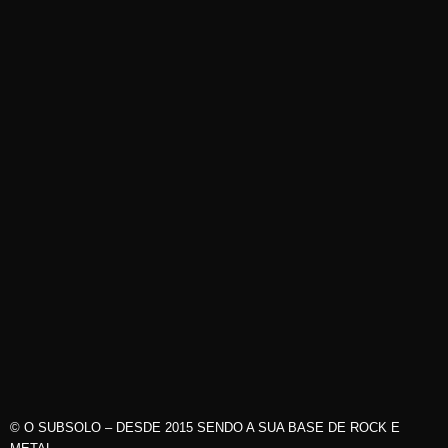
© O SUBSOLO – DESDE 2015 SENDO A SUA BASE DE ROCK E