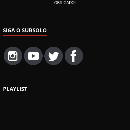
OBRIGADO!
SIGA O SUBSOLO
PLAYLIST