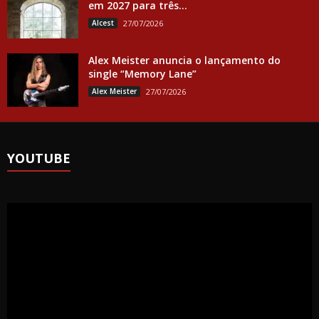
em 2027 para três...
Alcest
27/07/2026
Alex Meister anuncia o lançamento do
single “Memory Lane”
Alex Meister
27/07/2026
YOUTUBE