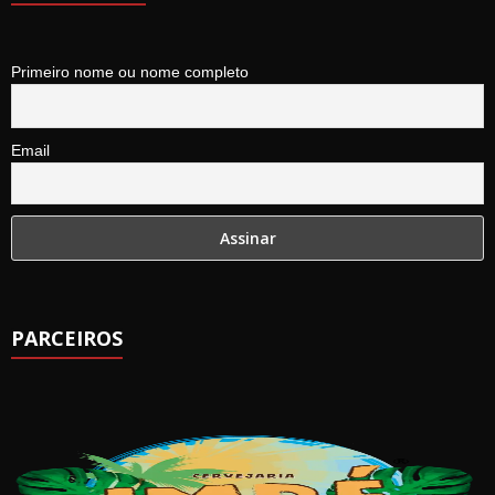
Primeiro nome ou nome completo
Email
PARCEIROS